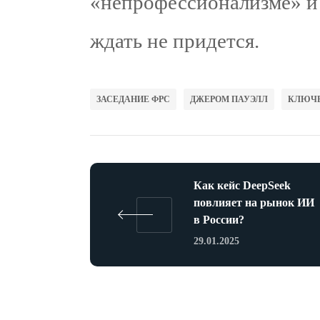
«непрофессионализме» и
ждать не придется.
ЗАСЕДАНИЕ ФРС
ДЖЕРОМ ПАУЭЛЛ
КЛЮЧЕ
Как кейс DeepSeek
повлияет на рынок ИИ
в России?
29.01.2025