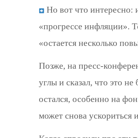
Но вот что интересно: и
«прогрессе инфляции». Те
«остается несколько пов
Позже, на пресс-конфере
углы и сказал, что это н
остался, особенно на фо
может снова ускориться 