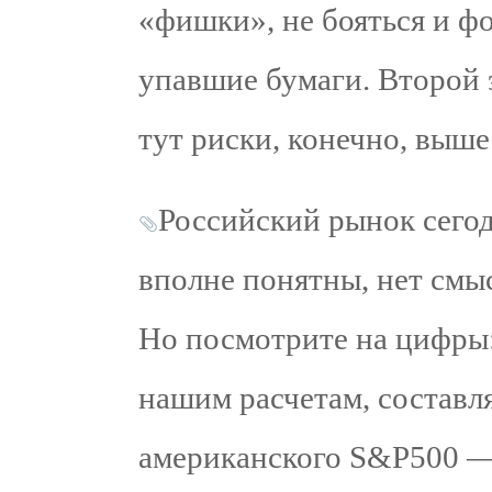
«фишки», не бояться и ф
упавшие бумаги. Второй 
тут риски, конечно, выше
Российский рынок сего
вполне понятны, нет смы
Но посмотрите на цифры:
нашим расчетам, составля
американского S&P500 — 