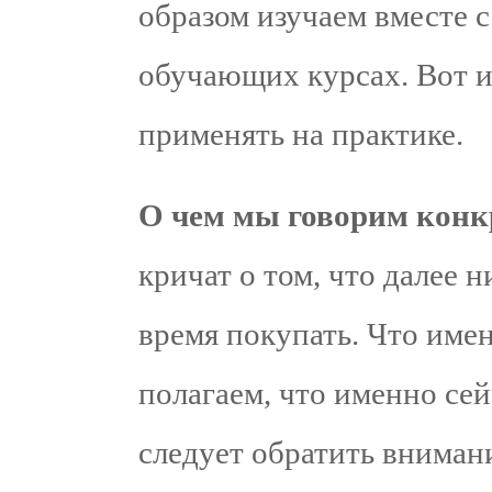
образом изучаем вместе 
обучающих курсах. Вот 
применять на практике.
О чем мы говорим кон
кричат о том, что далее 
время покупать. Что име
полагаем, что именно се
следует обратить вниман