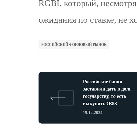
RGBI, который, несмотря
ожидания по ставке, не х
РОССИЙСКИЙ ФОНДОВЫЙ РЫНОК
Российские банки
заставили дать в долг
государству, то есть
выкупить ОФЗ
19.12.2024