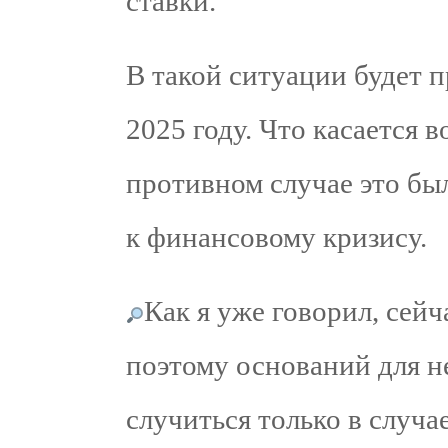
ставки.
В такой ситуации будет п
2025 году. Что касается в
противном случае это бы
к финансовому кризису.
Как я уже говорил, сейч
поэтому оснований для н
случиться только в случа