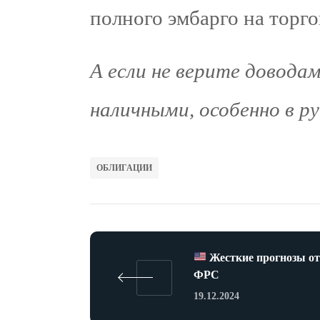
полного эмбарго на торго
А если не верите довода
наличными, особенно в ру
ОБЛИГАЦИИ
Жесткие прогнозы о
ФРС
19.12.2024