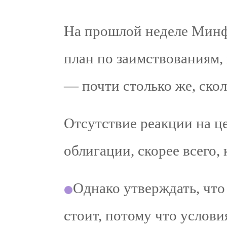
На прошлой неделе Минф
план по заимствованиям, 
— почти столько же, скол
Отсутствие реакции на ц
облигации, скорее всего,
Однако утверждать, что 
стоит, потому что услов