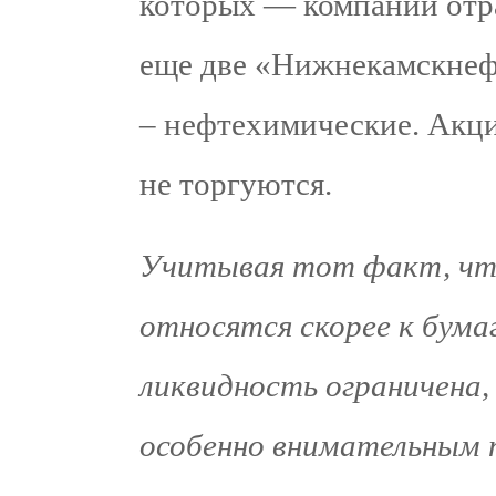
которых — компании отр
еще две «Нижнекамскнеф
– нефтехимические. Акц
не торгуются.
Учитывая тот факт, чт
относятся скорее к бума
ликвидность ограничена,
особенно внимательным 