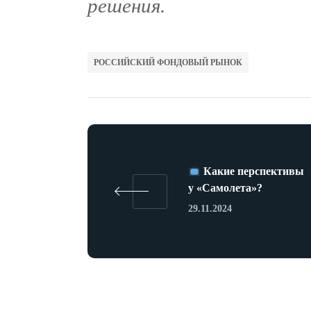
решения.
РОССИЙСКИЙ ФОНДОВЫЙ РЫНОК
Какие перспективы
у «Самолета»?
29.11.2024