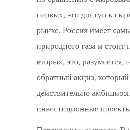
первых, это доступ к сы
рынке. Россия имеет сам
природного газа и стоит 
вторых, это, разумеется,
обратный акциз, который
действительно амбициоз
инвестиционные проекты