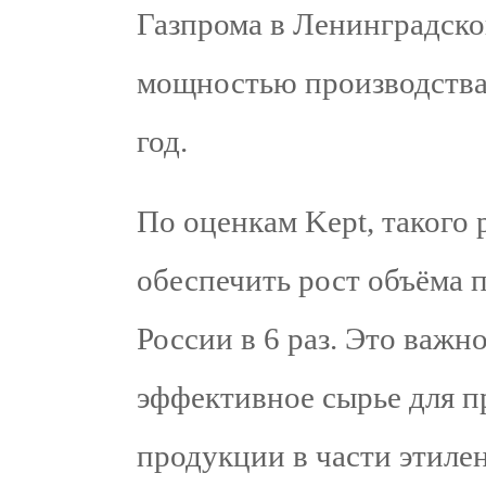
Газпрома в Ленинградско
мощностью производства 
год.
По оценкам Kept, такого
обеспечить рост объёма 
России в 6 раз. Это важн
эффективное сырье для 
продукции в части этилен