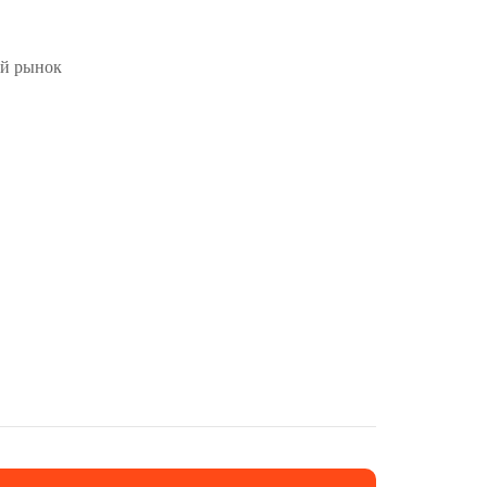
ый рынок