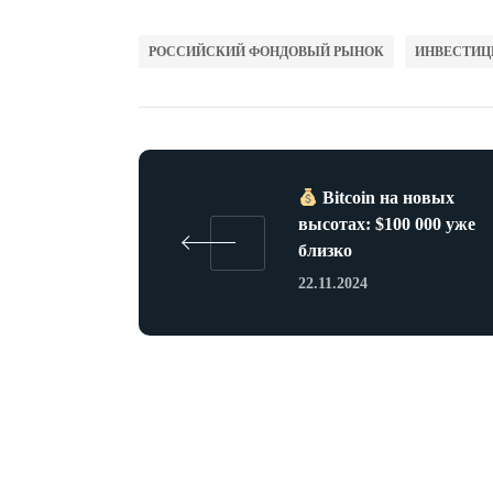
РОССИЙСКИЙ ФОНДОВЫЙ РЫНОК
ИНВЕСТИЦ
Bitcoin на новых
высотах: $100 000 уже
близко
22.11.2024