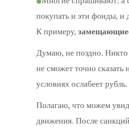
Многие спрашивают: а с
покупать и эти фонды, и
К примеру,
замещающие
Думаю, не поздно. Никто
не сможет точно сказать 
условиях ослабеет рубль.
Полагаю, что можем увид
движения. После санкций