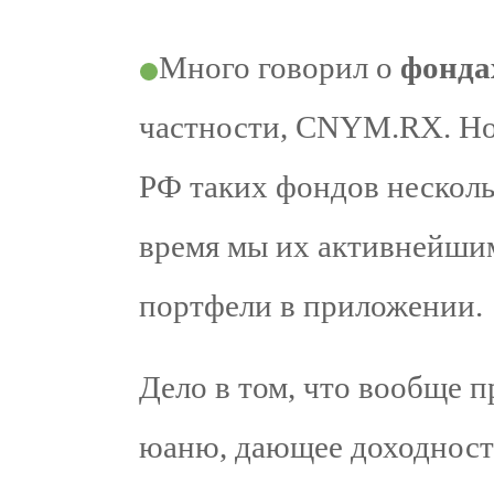
Много говорил о
фонда
частности, CNYM.RX. Но 
РФ таких фондов несколь
время мы их активнейшим
портфели в приложении.
Дело в том, что вообще 
юаню, дающее доходност