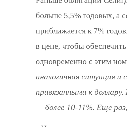
Раньше облигации Селиг
больше 5,5% годовых, а 
приближается к 7% годов
в цене, чтобы обеспечит
одновременно с этим но
аналогичная ситуация и
привязанными к доллару. 
— более 10-11%. Еще раз