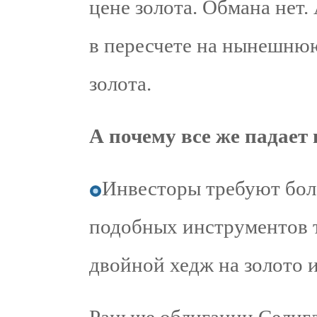
цене золота. Обмана нет.
в пересчете на нынешню
золота.
А почему все же падает
Инвесторы требуют бол
подобных инструментов 
двойной хедж на золото и