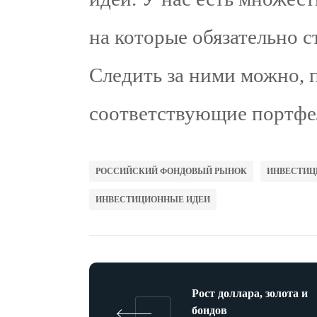
на которые обязательно с
Следить за ними можно, 
соответствующие портфе
РОССИЙСКИЙ ФОНДОВЫЙ РЫНОК
ИНВЕСТИЦ
ИНВЕСТИЦИОННЫЕ ИДЕИ
Рост доллара, золота и
бондов