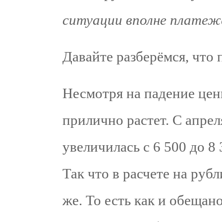
ситуации вполне платеж
Давайте разберёмся, что
Несмотря на падение цен
прилично растет. С апрел
увеличилась с 6 500 до 8
Так что в расчете на руб
же. То есть как и обещан