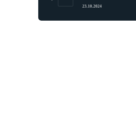
23.10.2024