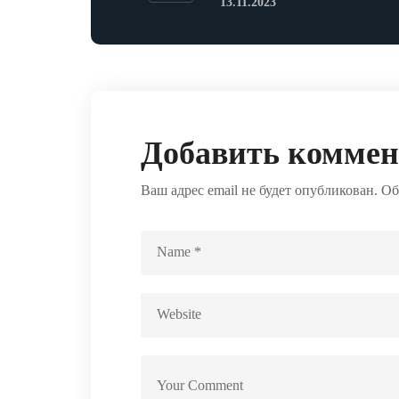
13.11.2023
Добавить комме
Ваш адрес email не будет опубликован.
Об