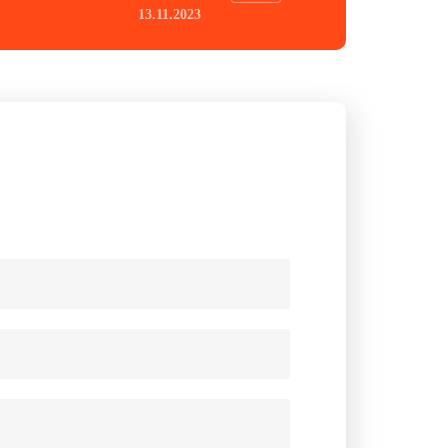
13.11.2023