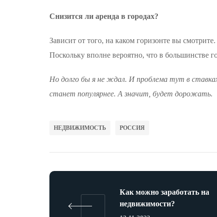
Снизится ли аренда в городах?
Зависит от того, на каком горизонте вы смотрите
Поскольку вполне вероятно, что в большинстве г
Но долго бы я не ждал. И проблема тут в ставка
станет популярнее. А значит, будет дорожать.
НЕДВИЖИМОСТЬ
РОССИЯ
Как можно заработать на
недвижимости?