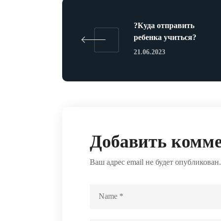
?Куда отправить
ребенка учиться?
21.06.2023
Добавить комм
Ваш адрес email не будет опубликован.