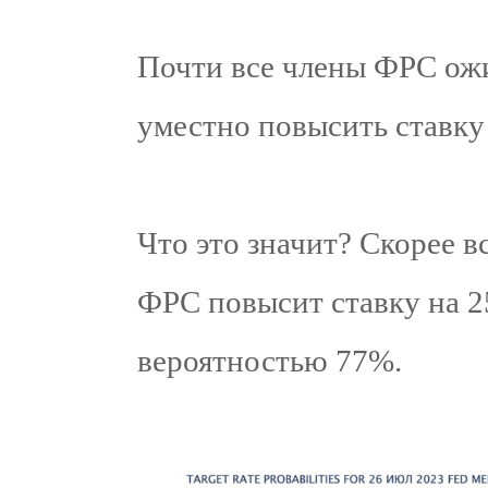
Почти все члены ФРС ожи
уместно повысить ставк
Что это значит? Скорее в
ФРС повысит ставку на 2
вероятностью 77%.