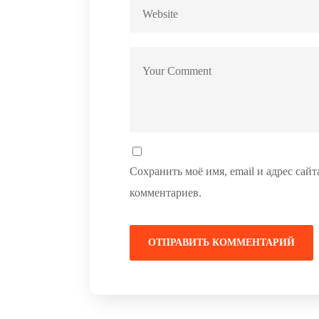
Сохранить моё имя, email и адрес сай
комментариев.