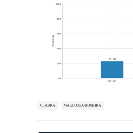
СТАВКА
МАКРОЭКОНОМИКА