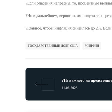
?Если опасения напрасны, то, процентные выплат
?Но в дальнейшем, вероятно, им получится перез
?Главное, чтобы инфляция снизилась до 2%. Есл
ГОСУДАРСТВЕННЫЙ ДОЛГ США
МИНФИН
?Из важного на предстояще
11.06.2023