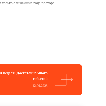
к только ближайшие года полтора.
я неделя. Достаточно много
событий
12.06.2023