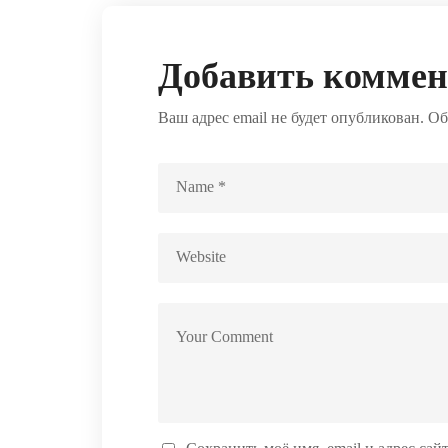
Добавить комме
Ваш адрес email не будет опубликован.
Об