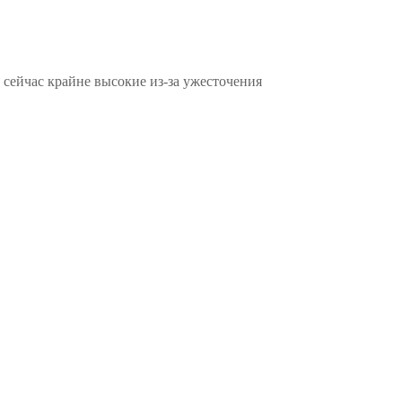
 сейчас крайне высокие из-за ужесточения