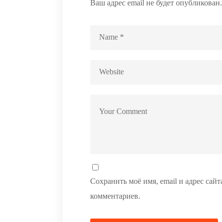
Ваш адрес email не будет опубликован.
Сохранить моё имя, email и адрес сай
комментариев.