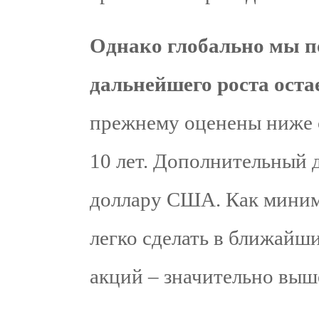
Однако глобально мы по
дальнейшего роста оста
прежнему оценены ниже 
10 лет. Дополнительный 
доллару США. Как миним
легко сделать в ближайш
акций – значительно выш