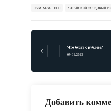
HANG SENG TECH
КИТАЙСКИЙ ФОНДОВЫЙ Р
Что будет с рублем?
09.01.2023
Добавить комм