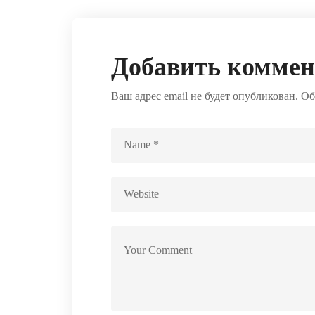
Добавить комме
Ваш адрес email не будет опубликован.
Об