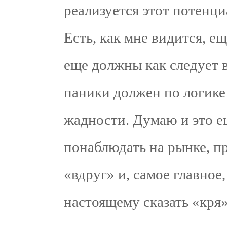
реализуется этот потенциа
Есть, как мне видится, ещ
еще должны как следует 
паники должен по логике
жадности. Думаю и это е
понаблюдать на рынке, п
«вдруг» и, самое главное
настоящему сказать «кря»