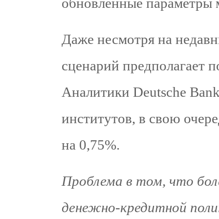
обновленные параметры 
Даже несмотря на недав
сценарий предполагает по
Аналитики Deutsche Bank
институтов, в свою очер
на 0,75%.
Проблема в том, что бол
денежно-кредитной пол