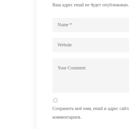
Ваш адрес email не будет опубликован.
Сохранить моё имя, email и адрес сай
комментариев.