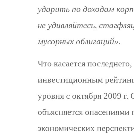
ударить по доходам корп
не удивляйтесь, стагфля
мусорных облигаций».
Что касается последнего,
инвестиционным рейтин
уровня с октября 2009 г. 
объясняется опасениями 
экономических перспекти