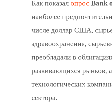
Как показал
опрос
Bank o
наиболее предпочтительн
числе доллар США, сырье
здравоохранения, сырьев
преобладали в облигация
развивающихся рынков, а
технологических компани
сектора.