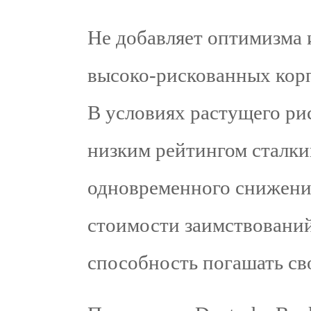
Не добавляет оптимизма 
высоко-рискованных кор
В условиях растущего ри
низким рейтингом сталки
одновременного снижени
стоимости заимствований
способность погашать св