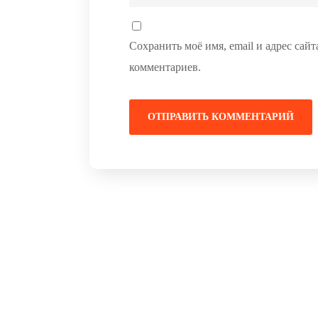
Сохранить моё имя, email и адрес сай
комментариев.