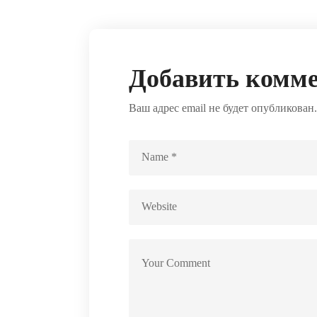
Добавить комм
Ваш адрес email не будет опубликован.