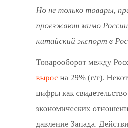
Но не только товары, пр
проезжают мимо России.
китайский экспорт в Рос
Товарооборот между Росс
вырос
на 29% (г/г). Неко
цифры как свидетельство
экономических отношений
давление Запада. Действи