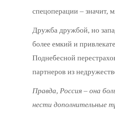
спецоперации – значит, м
Дружба дружбой, но запа
более емкий и привлекат
Поднебесной перестрахов
партнеров из недружеств
Правда, Россия – она бо
нести дополнительные т