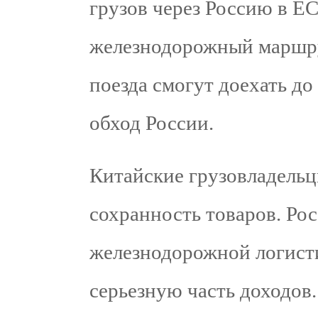
грузов через Россию в Е
железнодорожный маршру
поезда смогут доехать до
обход России.
Китайские грузовладельц
сохранность товаров. Рос
железнодорожной логисти
серьезную часть доходов.