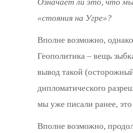
Означает ли это, что мы
«стояния на Угре»?
Вполне возможно, однако 
Геополитика – вещь зыбк
вывод такой (осторожный
дипломатического разреш
мы уже писали ранее, это
Вполне возможно, продол