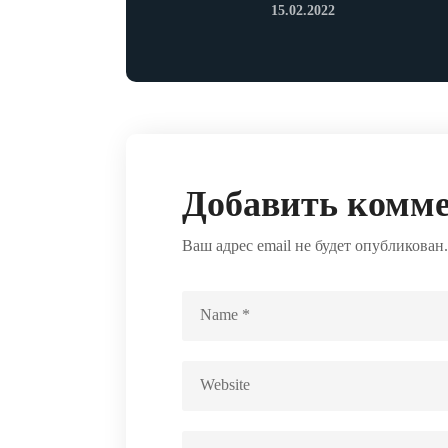
15.02.2022
Добавить комм
Ваш адрес email не будет опубликован.