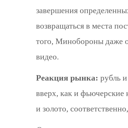
завершения определенны
возвращаться в места по
того, Минобороны даже 
видео.
Реакция рынка:
рубль и
вверх, как и фьючерские
и золото, соответственно,