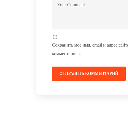
Сохранить моё имя, email и адрес сай
комментариев.