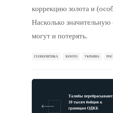
коррекцию золота и (осо
Насколько значительную
могут и потерять.
ГЕОПОЛИТИКА
ЗОЛОТО
УКРАИНА
РОС
Талибы перебрасывают
10 тысяч бойцов к
границам ОДКБ