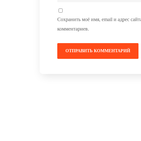
Сохранить моё имя, email и адрес сай
комментариев.