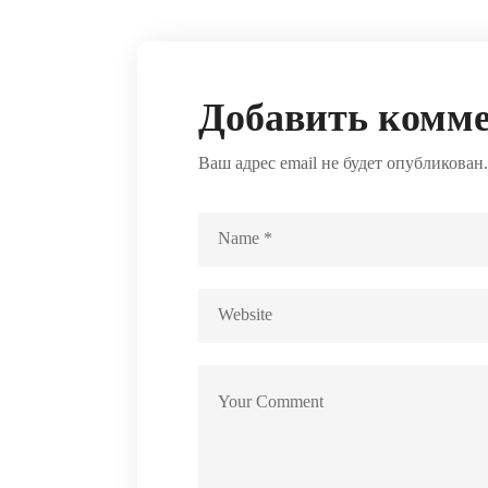
Добавить комм
Ваш адрес email не будет опубликован.