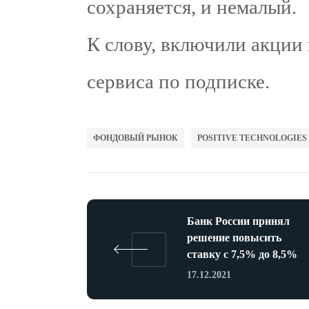
сохраняется, и немалый.
К слову, включили акции
сервиса по подписке.
ФОНДОВЫЙ РЫНОК
POSITIVE TECHNOLOGIES
Банк России принял
решение повысить
ставку с 7,5% до 8,5%
17.12.2021