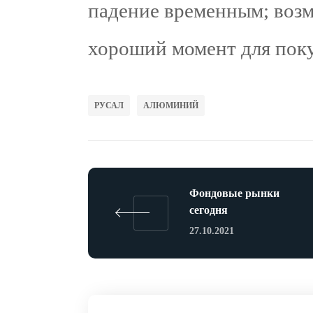
падение временным; возм
хороший момент для пок
РУСАЛ
АЛЮМИНИЙ
Фондовые рынки
сегодня
27.10.2021