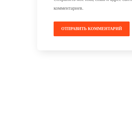
комментариев.