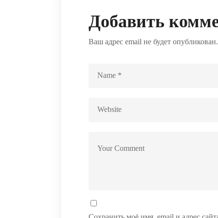
Добавить комм
Ваш адрес email не будет опубликован.
Сохранить моё имя, email и адрес сай