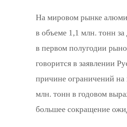
На мировом рынке алюми
в объеме 1,1 млн. тонн за
в первом полугодии рыно
говорится в заявлении Ру
причине ограничений на 
млн. тонн в годовом выр
большее сокращение ожид