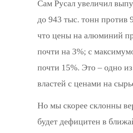
Сам Русал увеличил выпу
до 943 тыс. тонн против 
что цены на алюминий пр
почти на 3%; с максимум
почти 15%. Это – одно и
властей с ценами на сырь
Но мы скорее склонны вер
будет дефицитен в ближа