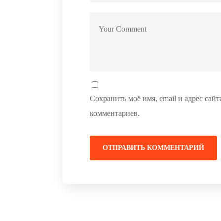
Сохранить моё имя, email и адрес сай
комментариев.