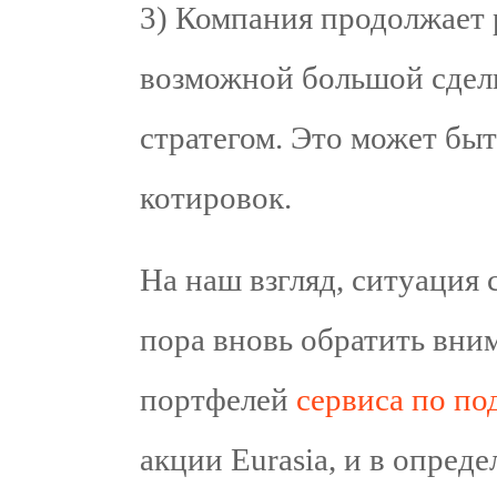
3) Компания продолжает 
возможной большой сдел
стратегом. Это может бы
котировок.
На наш взгляд, ситуация 
пора вновь обратить вним
портфелей
сервиса по по
акции Eurasia, и в опре