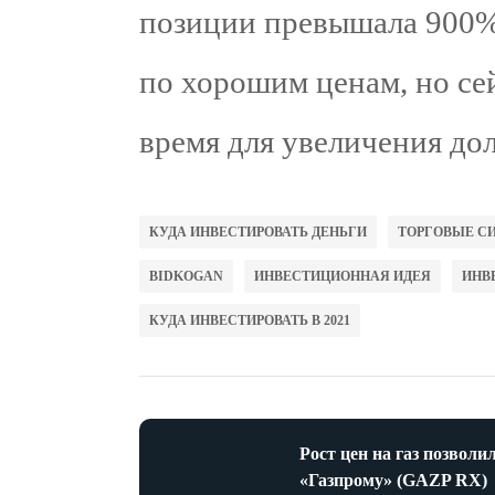
позиции превышала 900%
по хорошим ценам, но се
время для увеличения дол
КУДА ИНВЕСТИРОВАТЬ ДЕНЬГИ
ТОРГОВЫЕ С
BIDKOGAN
ИНВЕСТИЦИОННАЯ ИДЕЯ
ИНВ
КУДА ИНВЕСТИРОВАТЬ В 2021
Рост цен на газ позволи
«Газпрому» (GAZP RX)