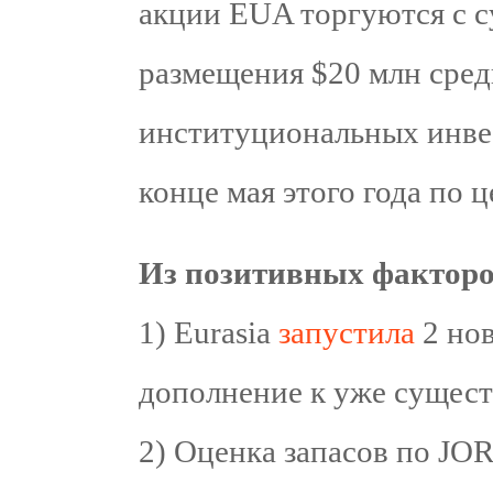
акции EUA торгуются с 
размещения $20 млн сре
институциональных инве
конце мая этого года по ц
Из позитивных факторо
1) Eurasia
запустила
2 нов
дополнение к уже сущес
2) Оценка запасов по JO