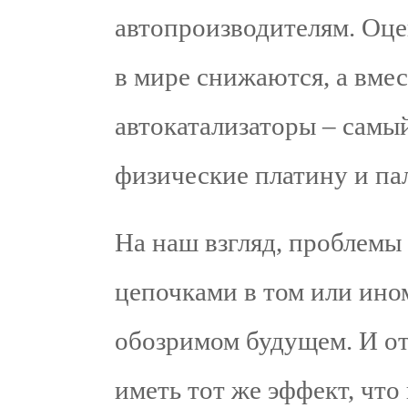
автопроизводителям. Оце
в мире снижаются, а вмес
автокатализаторы – самы
физические платину и па
На наш взгляд, проблемы
цепочками в том или ино
обозримом будущем. И о
иметь тот же эффект, что