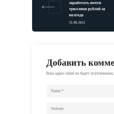
заработать почти
триллион рублей за
полгода
31.08.2021
Добавить комм
Ваш адрес email не будет опубликован.