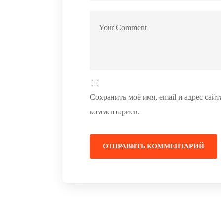
Сохранить моё имя, email и адрес сай
комментариев.