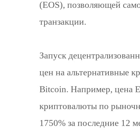
(EOS), позволяющей само
транзакции.
Запуск децентрализованн
цен на альтернативные к
Bitcoin. Например, цена 
криптовалюты по рыночн
1750% за последние 12 м