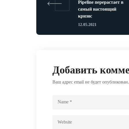
Pipeline перерастает в
самый настоящий
кризис
12.05.2021
Добавить комм
Ваш адрес email не будет опубликован.