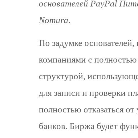
основателей PayPal Пит
Nomura
.
По задумке основателей, 
компаниями с полностью
структурой, использующ
для записи и проверки пл
полностью отказаться от
банков. Биржа будет фун