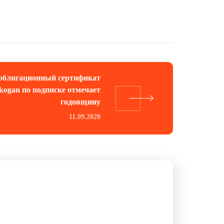
облигационный сертификат
tkogan по подписке отмечает
годовщину
11.09.2020