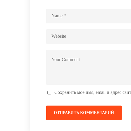
Сохранить моё имя, email и адрес са