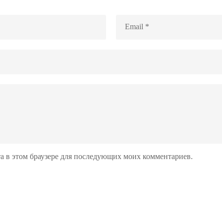
йта в этом браузере для последующих моих комментариев.