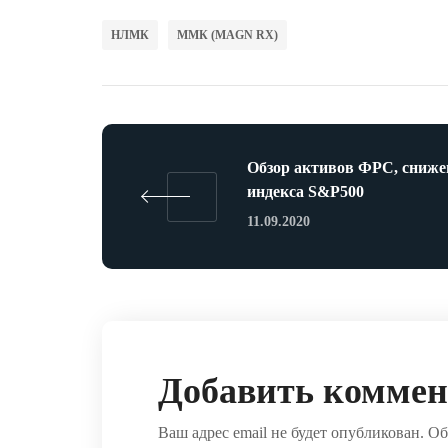
НЛМК
ММК (MAGN RX)
Обзор активов ФРС, сниже
индекса S&P500
11.09.2020
Добавить комме
Ваш адрес email не будет опубликован.
Об