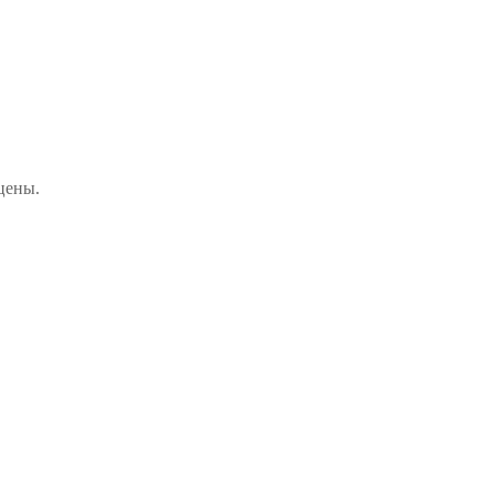
цены.