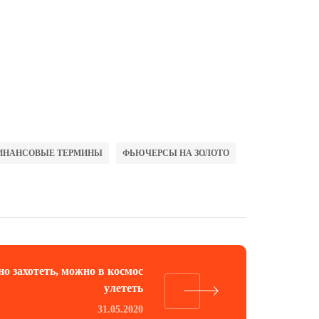
ИНАНСОВЫЕ ТЕРМИНЫ
ФЬЮЧЕРСЫ НА ЗОЛОТО
но захотеть, можно в космос
улететь
31.05.2020