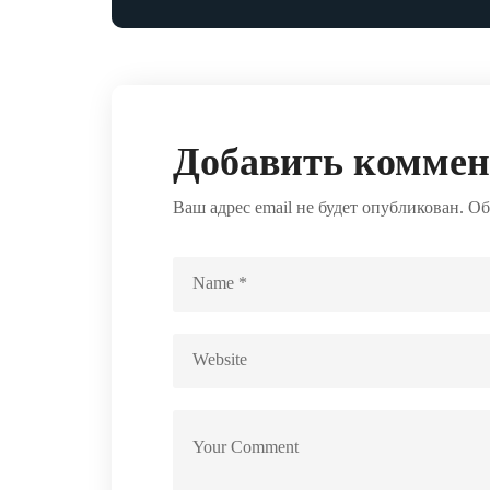
Добавить комме
Ваш адрес email не будет опубликован.
Об