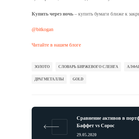
Купить через ночь
– купить бумаги ближе к закр
@bitkogan
Читайте в нашем блоге
ЗОЛОТО
СЛОВАРЬ БИРЖЕВОГО СЛЕНГА
АЛФА
ДРАГМЕТАЛЛЫ
GOLD
Сравнение активов в порт
Баффет vs Сорос
29.05.2020