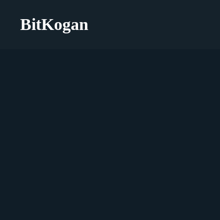
BitKogan