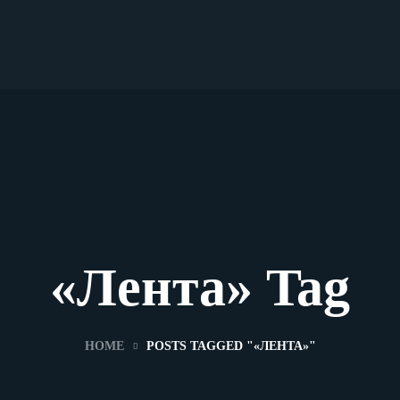
«Лента» Tag
HOME
POSTS TAGGED "«ЛЕНТА»"