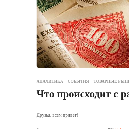
АНАЛИТИКА
СОБЫТИЯ
ТОВАРНЫЕ РЫН
Что происходит с 
Друзья, всем привет!