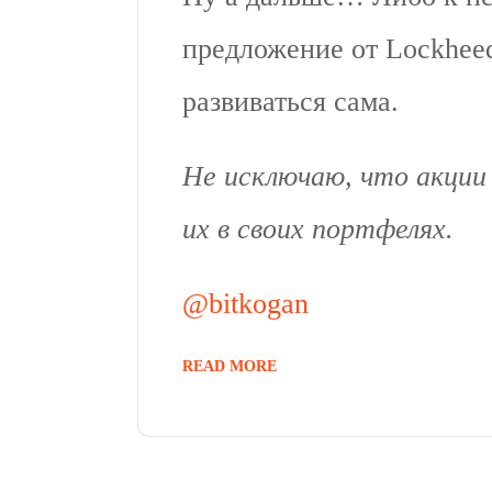
предложение от Lockheed
развиваться сама.
Не исключаю, что акции
их в своих портфелях.
@bitkogan
READ MORE