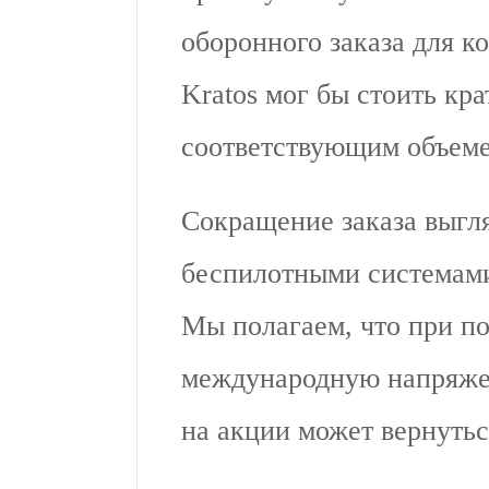
оборонного заказа для к
Kratos мог бы стоить кр
соответствующим объеме
Сокращение заказа выгля
беспилотными системами
Мы полагаем, что при п
международную напряже
на акции может вернутьс