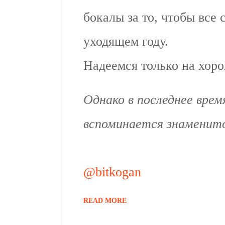
бокалы за то, чтобы все 
уходящем году.
Надеемся только на хор
Однако в последнее врем
вспоминается знаменитое
@bitkogan
READ MORE