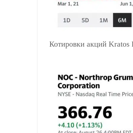
Котировки акций Kratos 