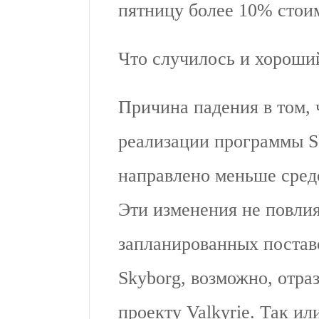
пятницу более 10% стои
Что случилось и хороший
Причина падения в том,
реализации программы Sky
направлено меньше средс
Эти изменения не повлия
запланированных постав
Skyborg, возможно, отраз
проекту Valkyrie. Так ил