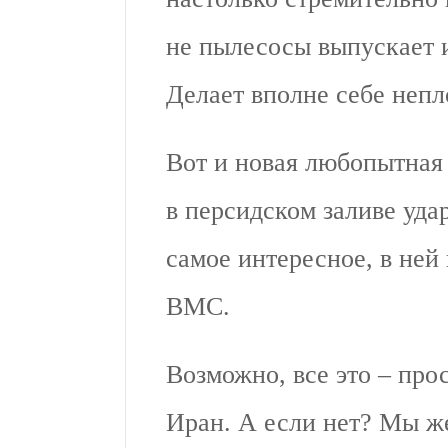
не пылесосы выпускает 
Делает вполне себе неп
Вот и новая любопытна
в персидском заливе уд
самое интересное, в ней
ВМС.
Возможно, все это – про
Иран. А если нет? Мы ж