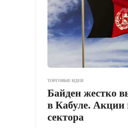
ТОРГОВЫЕ ИДЕИ
Байден жестко в
в Кабуле. Акции
сектора