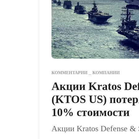
КОММЕНТАРИИ
КОМПАНИИ
Акции Kratos Def
(KTOS US) потер
10% стоимости
Акции Kratos Defense & 