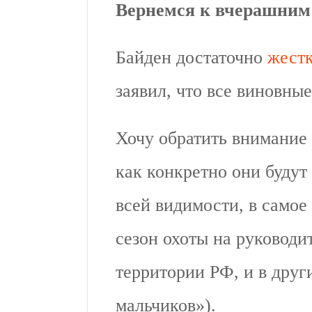
Вернемся к вчерашним 
Байден достаточно
жестк
заявил, что все виновные
Хочу обратить внимание 
как конкретно они буду
всей видимости, в самое
сезон охоты на руковод
территории РФ, и в друг
мальчиков»).