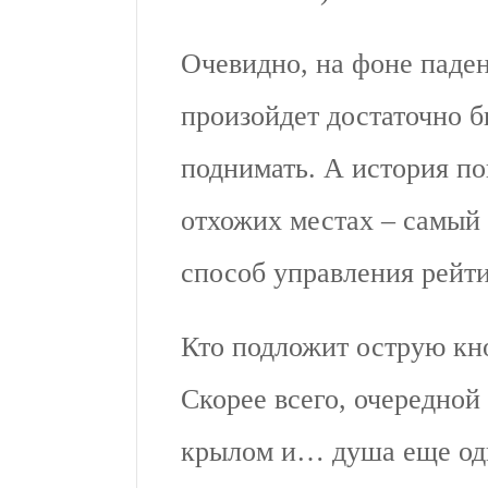
Очевидно, на фоне паде
произойдет достаточно 
поднимать. А история по
отхожих местах – самый
способ управления рейт
Кто подложит острую кн
Скорее всего, очередной
крылом и… душа еще одн