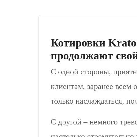
Котировки Krato
продолжают свой
С одной стороны, приятн
клиентам, заранее всем о
только наслаждаться, поч
С другой – немного трев
настолько стремительно 