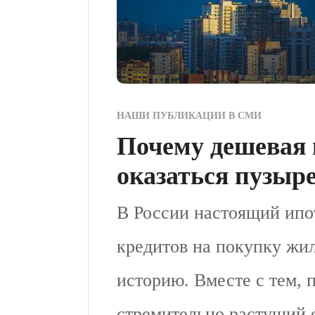
НАШИ ПУБЛИКАЦИИ В СМИ
Почему дешевая 
оказаться пузыр
В России настоящий ипо
кредитов на покупку жи
историю. Вместе с тем, 
стремительно растущий 