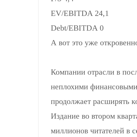
EV/EBITDA 24,1
Debt/EBITDA 0
А вот это уже откровенн
Компании отрасли в посл
неплохими финансовыми 
продолжает расширять к
Издание во втором кварт
миллионов читателей в с