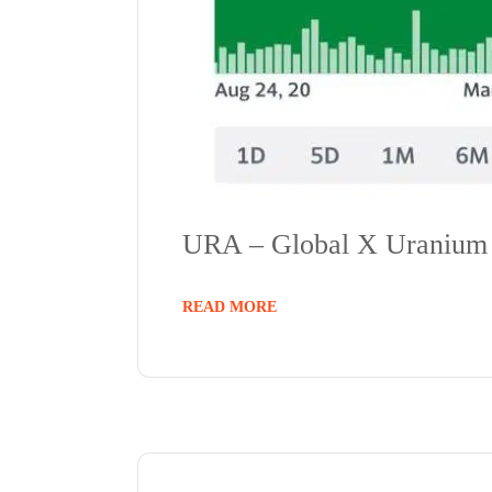
URA – Global X Uranium
READ MORE