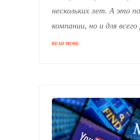
нескольких лет. А это п
компании, но и для всего
READ MORE