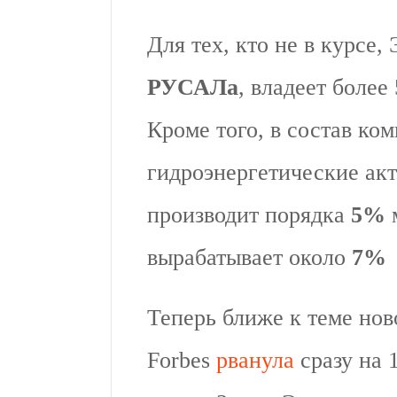
Для тех, кто не в курсе,
РУСАЛа
, владеет более
Кроме того, в состав ко
гидроэнергетические ак
производит порядка
5%
вырабатывает около
7%
Теперь ближе к теме нов
Forbes
рванула
сразу на 