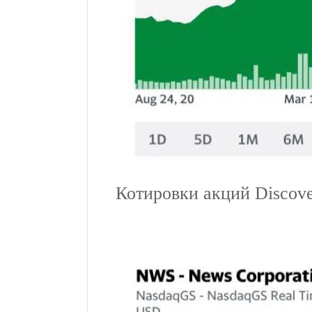
Котировки акций Discove