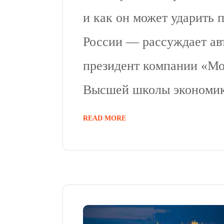
и как он может ударить 
России — рассуждает авт
президент компании «Мо
Высшей школы экономик
READ MORE