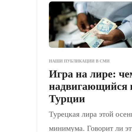
НАШИ ПУБЛИКАЦИИ В СМИ
Игра на лире: че
надвигающийся 
Турции
Турецкая лира этой осен
минимума. Говорит ли эт