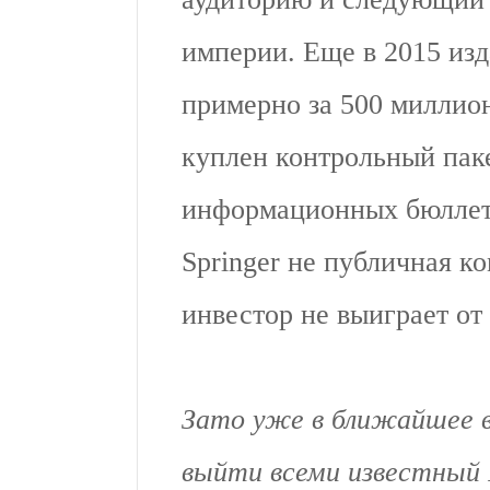
империи. Еще в 2015 изда
примерно за 500 миллион
куплен контрольный паке
информационных бюллете
Springer не публичная ко
инвестор не выиграет от
Зато уже в ближайшее 
выйти всеми известный 