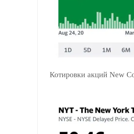
Котировки акций New Co