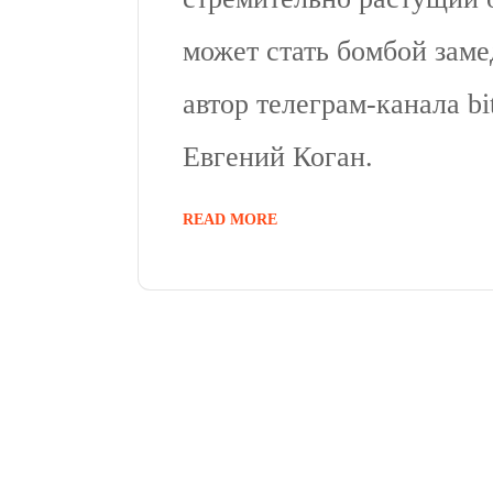
может стать бомбой заме
автор телеграм-канала b
Евгений Коган.
READ MORE