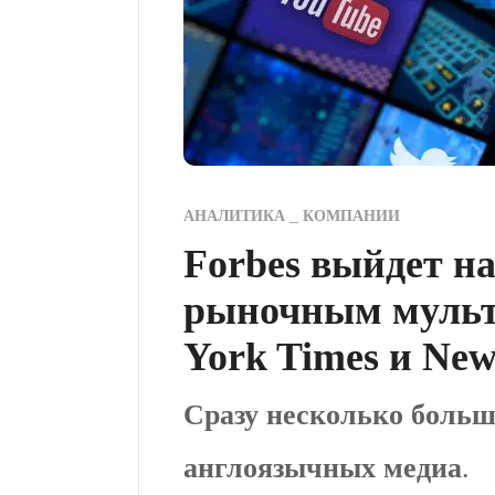
АНАЛИТИКА
КОМПАНИИ
Forbes выйдет на
рыночным мульт
York Times и New
Сразу несколько больш
англоязычных медиа
.