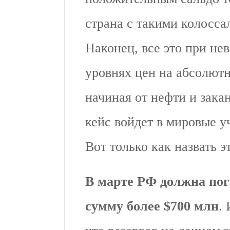
страна с такими колосс
Наконец, все это при не
уровнях цен на абсолютно
начиная от нефти и зака
кейс войдет в мировые у
Вот только как назвать 
В марте РФ должна пог
сумму более $700 млн
.