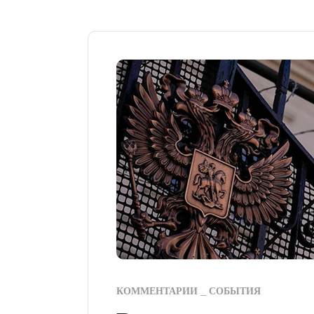
КОММЕНТАРИИ
СОБЫТИЯ