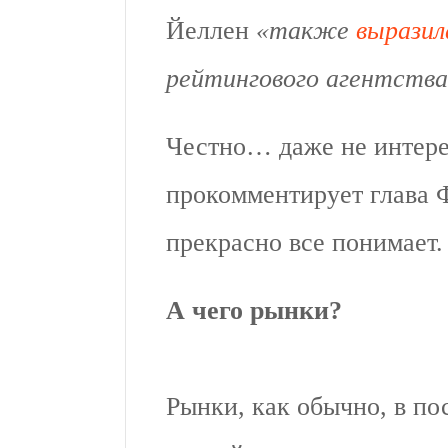
Йеллен
«также
выразил
рейтингового агентств
Честно… даже не интере
прокомментирует глава 
прекрасно все понимает.
А чего рынки?
Рынки, как обычно, в по