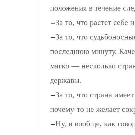
положения в течение сле
За то, что растет себе 
За то, что судьбоносн
последнюю минуту. Кач
мягко — несколько стра
державы.
За то, что страна имее
почему-то не желает сок
Ну, и вообще, как гово