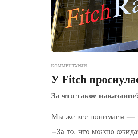
КОММЕНТАРИИ
У Fitch проснула
За что такое наказание
Мы же все понимаем — з
За то, что можно ожид