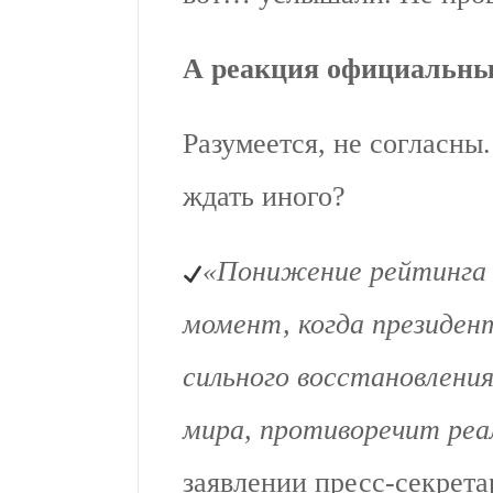
А реакция официальн
Разумеется, не согласны
ждать иного?
«Понижение рейтинга
момент, когда президен
сильного восстановления
мира, противоречит ре
заявлении пресс-секрет