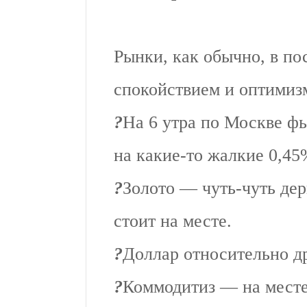
Рынки, как обычно, в по
спокойствием и оптимиз
?
На 6 утра по Москве ф
на какие-то жалкие 0,45
?
Золото — чуть-чуть дер
стоит на месте.
?
Доллар относительно д
?
Коммодитиз — на месте