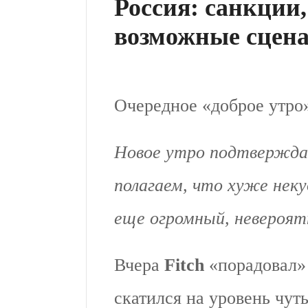
Россия: санкции,
возможные сцен
Очередное «доброе утро»
Новое утро подтвержда
полагаем, что хуже неку
еще огромный, невероят
Вчера
Fitch
«порадовал» 
скатился на уровень чут