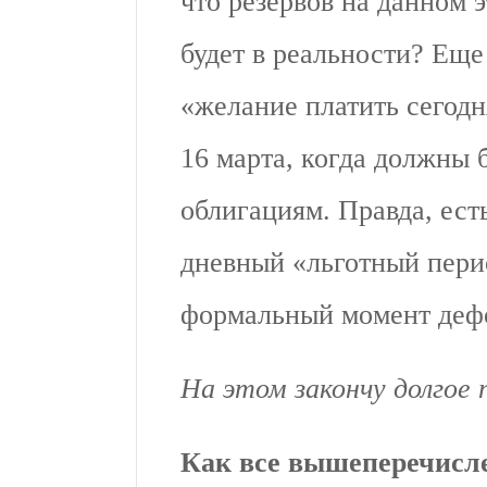
что резервов на данном 
будет в реальности? Еще
«желание платить сегодн
16 марта, когда должны
облигациям. Правда, ест
дневный «льготный пери
формальный момент дефо
На этом закончу долгое
Как все вышеперечисле