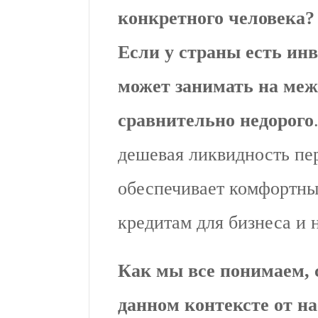
конкретного человека
Если у
страны есть инв
может занимать на ме
сравнительно недорого
дешевая ликвидность пе
обеспечивает комфортны
кредитам для бизнеса и 
Как мы все понимаем, 
данном контексте от на