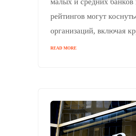
малых и средних банков
рейтингов могут коснуть
организаций, включая к
READ MORE