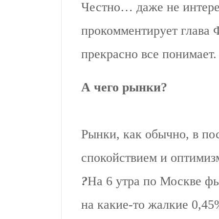
Честно… даже не интере
прокомментирует глава 
прекрасно все понимает.
А чего рынки?
Рынки, как обычно, в по
спокойствием и оптимиз
?
На 6 утра по Москве ф
на какие-то жалкие 0,45