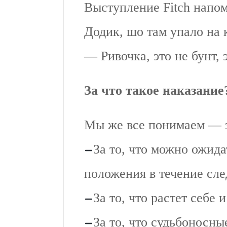
Выступление Fitch напом
Додик, шо там упало на 
— Ривочка, это не бунт, 
За что такое наказание
Мы же все понимаем — з
За то, что можно ожид
положения в течение сле
За то, что растет себе 
За то, что судьбоносн