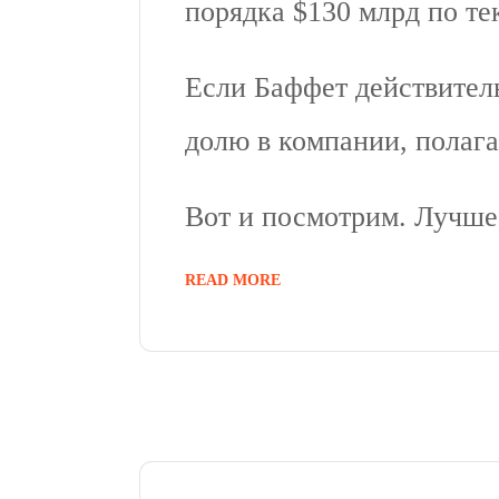
порядка $130 млрд по т
Если Баффет действител
долю в компании, полага
Вот и посмотрим. Лучше 
READ MORE