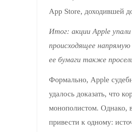
App Store, доходившей д
Итог: акции Apple упали
происходящее напрямую 
ее бумаги также просел
Формально, Apple судеб
удалось доказать, что ко
монополистом. Однако, в
привести к одному: исто