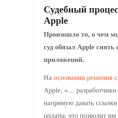
Судебный процес
Apple
Произошло то, о чем мы
суд обязал Apple снять
приложений.
На
основании решения с
Apple, «… разработчики
напрямую давать ссылки
оплаты, что позволит им