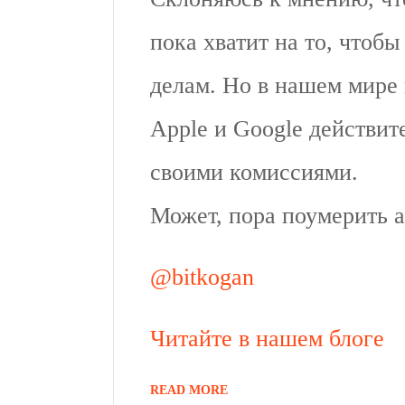
пока хватит на то, чтоб
делам. Но в нашем мире 
Apple и Google действит
своими комиссиями.
Может, пора поумерить 
@bitkogan
Читайте в нашем блоге
READ MORE