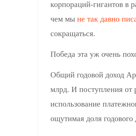
корпораций-гигантов в р
чем мы
не так давно пис
сокращаться.
Победа эта уж очень по
Общий годовой доход App
млрд. И поступления от 
использование платежно
ощутимая доля годового 