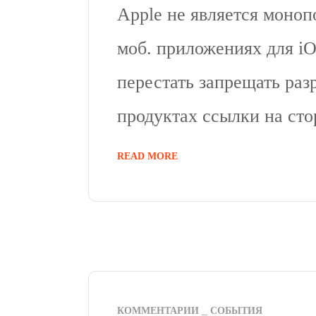
Apple не является моноп
моб. приложениях для iO
перестать запрещать раз
продуктах ссылки на ст
READ MORE
КОММЕНТАРИИ
СОБЫТИЯ