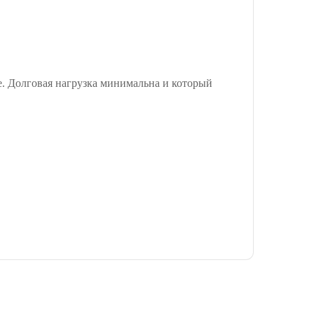
е. Долговая нагрузка минимальна и который