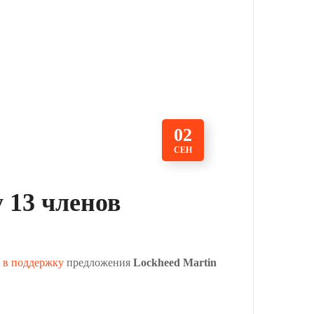
02
СЕН
 13 членов
 в поддержку
предложения
Lockheed Martin