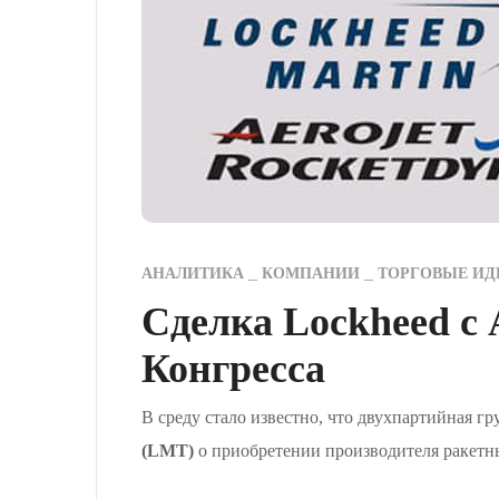
АНАЛИТИКА
КОМПАНИИ
ТОРГОВЫЕ ИД
Сделка Lockheed с 
Конгресса
В среду стало известно, что двухпартийная 
(LMT)
о приобретении производителя ракетн