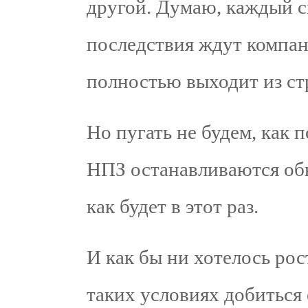
другой. Думаю, каждый с
последствия ждут компа
полностью выходит из стр
Но пугать не будем, как 
НПЗ останавливаются об
как будет в этот раз.
И как бы ни хотелось рос
таких условиях добиться 