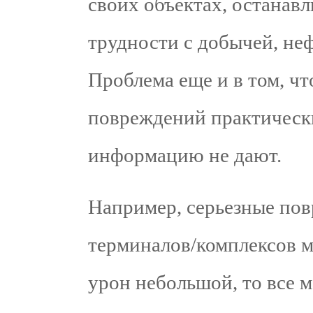
своих объектах, останавл
трудности с добычей, не
Проблема еще и в том, ч
повреждений практическ
информацию не дают.
Например, серьезные по
терминалов/комплексов мо
урон небольшой, то все 