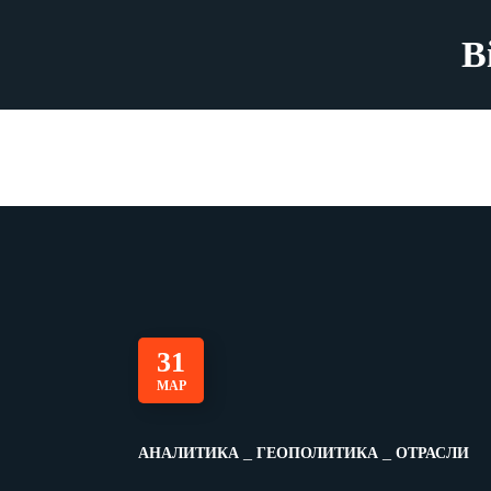
B
31
МАР
АНАЛИТИКА
ГЕОПОЛИТИКА
ОТРАСЛИ