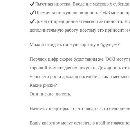
Льготная ипотека. Введение массовых субсиди
Премия за низкую ликвидность. ОФЗ можно прев
Доход от предпринимательской активности. В 
дополнительную работу, поэтому это приносит и 
Можно ожидать схожую картину в будущем?
Порядок цифр скорее будет таким же. ОФЗ могут 
хороший момент для их покупки. Доходность от к
меньшего роста доходов населения, так и меньше
Какие риски?
Они низкие, но есть.
Начнем с квартиры. То, что люди часто недооцени
Вашу квартиру могут оставить в крайне плачевно