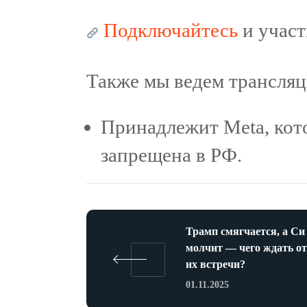
Подключайтесь
и участ
Также мы ведем трансля
Принадлежит Meta, кот
запрещена в РФ.
Трамп смягчается, а Си
молчит — чего ждать от
их встречи?
01.11.2025