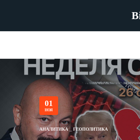
B
01
НОЯ
АНАЛИТИКА
ГЕОПОЛИТИКА