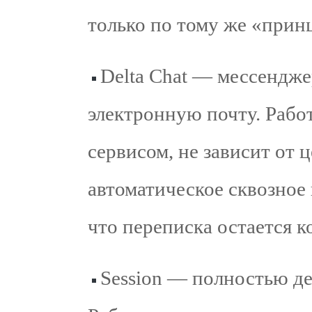
только по тому же «прин
Delta Chat — мессендж
электронную почту. Рабо
сервисом, не зависит от 
автоматическое сквозное
что переписка остается 
Session — полностью д