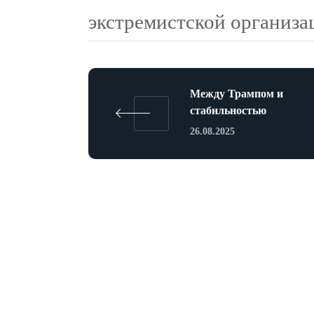
экстремистской организа
Между Трампом и
стабильностью
26.08.2025