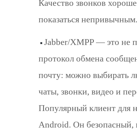
Качество звонков хороше
показаться непривычным
Jabber/XMPP — это не 
протокол обмена сообще
почту: можно выбирать л
чаты, звонки, видео и пе
Популярный клиент для н
Android. Он безопасный,