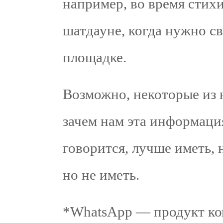
например, во время стих
шатдауне, когда нужно св
площадке.
Возможно, некоторые из 
зачем нам эта информаци
говорится, лучше иметь, 
но не иметь.
*WhatsApp — продукт ко