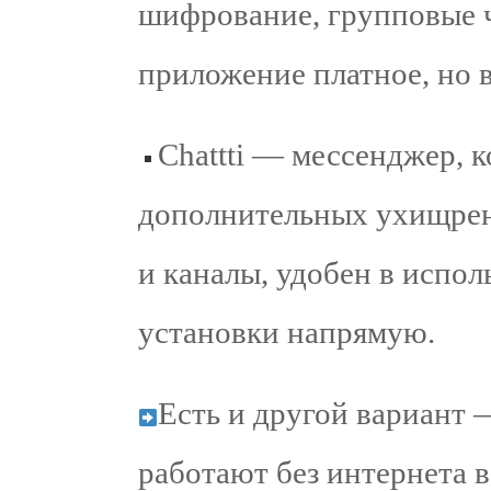
шифрование, групповые ч
приложение платное, но в
Chattti — мессенджер, к
дополнительных ухищрен
и каналы, удобен в испол
установки напрямую.
Есть и другой вариант
работают без интернета в