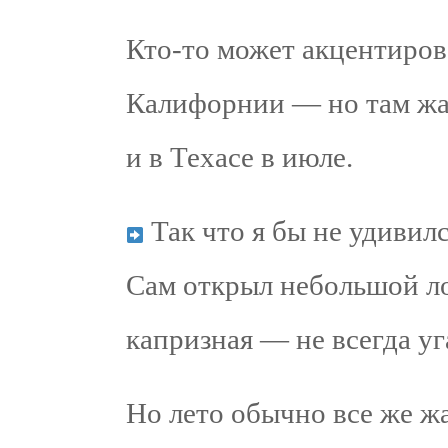
Кто-то может акцентиров
Калифорнии — но там жар
и в Техасе в июле.
Так что я бы не удивилс
Сам открыл небольшой ло
капризная — не всегда уг
Но лето обычно все же жа