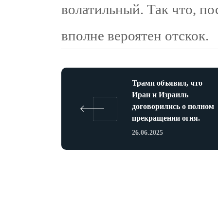
волатильный. Так что, по
вполне вероятен отскок.
Трамп объявил, что
Иран и Израиль
договорились о полном
прекращении огня.
26.06.2025