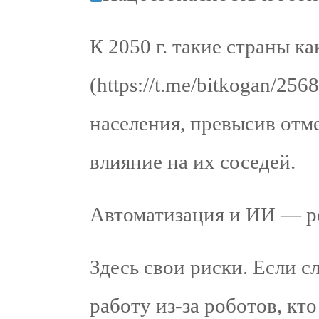
К 2050 г. такие страны к
(https://t.me/bitkogan/2
населения, превысив отме
влияние на их соседей.
Автоматизация и ИИ — р
Здесь свои риски. Если 
работу из-за роботов, кто