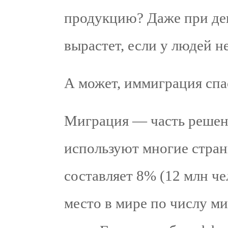
продукцию? Даже при де
вырастет, если у людей н
А может, иммиграция спа
Миграция — часть решен
используют многие стран
составляет 8% (12 млн чел
место в мире по числу ми