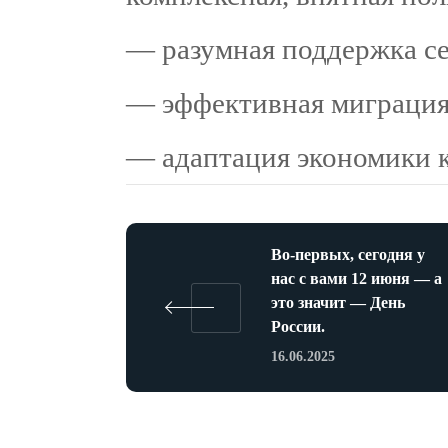
— разумная поддержка се
— эффективная миграция
— адаптация экономики 
Во-первых, сегодня у
нас с вами 12 июня — а
это значит — День
России.
16.06.2025