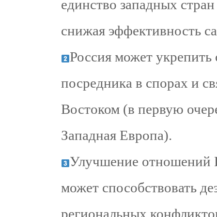
единство западных стран
снижая эффективность с
Россия может укрепить 
посредника в спорах и с
Востоком (в первую очер
Западная Европа).
Улучшение отношений 
может способствовать де
региональных конфликтов