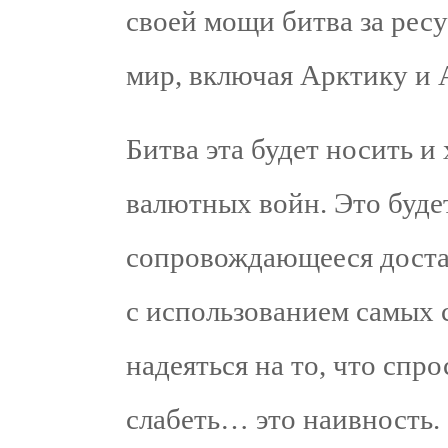
своей мощи битва за рес
мир, включая Арктику и 
Битва эта будет носить и
валютных войн. Это будет
сопровождающееся доста
с использованием самых 
надеяться на то, что спр
слабеть… это наивность.