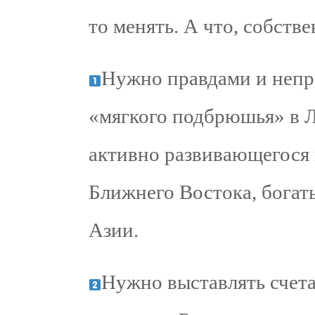
то менять. А что, собстве
Нужно правдами и непр
«мягкого подбрюшья» в Л
активно развивающегося 
Ближнего Востока, богат
Азии.
Нужно выставлять счета 