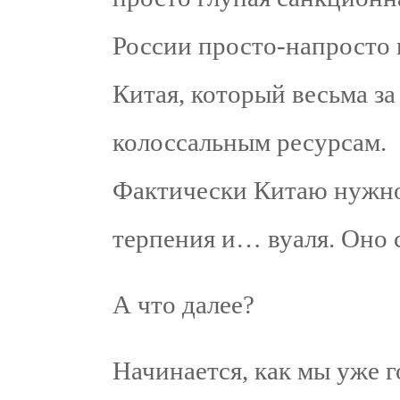
России просто-напросто
Китая, который весьма за
колоссальным ресурсам.
Фактически Китаю нужно
терпения и… вуаля. Оно с
А что далее?
Начинается, как мы уже г