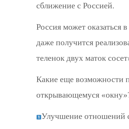
сближение с Россией.
Россия может оказаться 
даже получится реализов
теленок двух маток сосет
Какие еще возможности п
открывающемуся «окну»
Улучшение отношений 