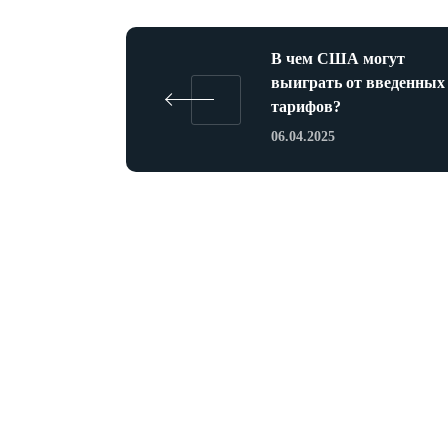
В чем США могут
выиграть от введенных
тарифов?
06.04.2025