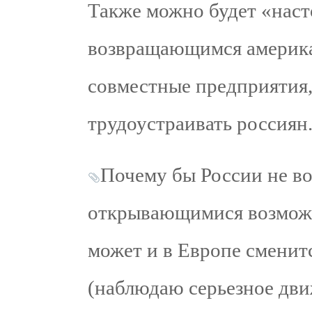
Также можно будет «наст
возвращающимся америка
совместные предприятия,
трудоустраивать россиян
Почему бы России не во
открывающимися возможн
может и в Европе сменит
(наблюдаю серьезное дви