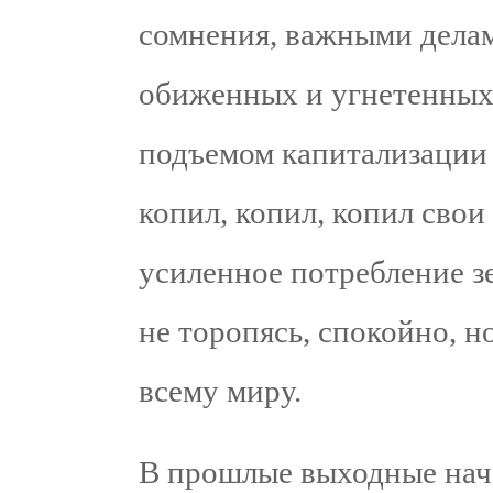
сомнения, важными дела
обиженных и угнетенных 
подъемом капитализации 
копил, копил, копил свои 
усиленное потребление 
не торопясь, спокойно, 
всему миру.
В прошлые выходные нач