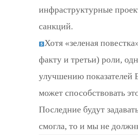
инфраструктурные проект
санкций.
Хотя «зеленая повестка»
факту и третьи) роли, од
улучшению показателей E
может способствовать это
Последние будут задавать
смогла, то и мы не должн