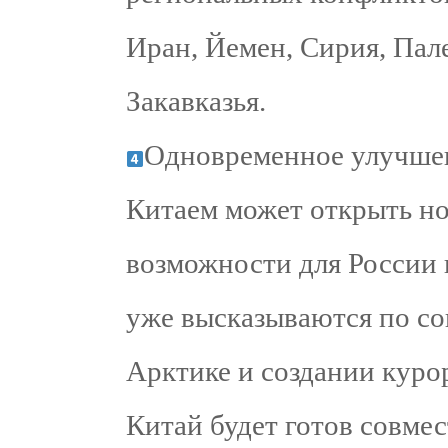
Иран, Йемен, Сирия, Пал
Закавказья.
Одновременное улучше
Китаем может открыть н
возможности для России 
уже высказываются по со
Арктике и создании курор
Китай будет готов совмес