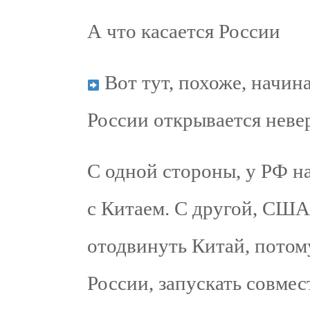
А что касается России
Вот тут, похоже, начин
России открывается неве
С одной стороны, у РФ 
с Китаем. С другой, США
отодвинуть Китай, потом
России, запускать совмес