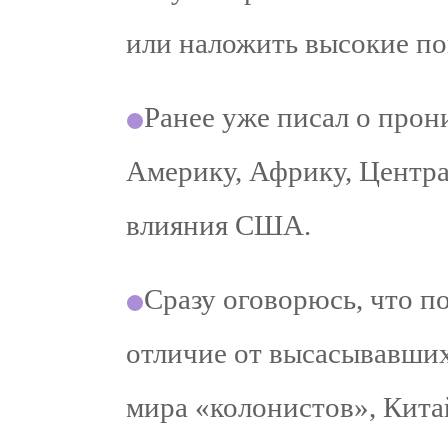
или наложить высокие по
Ранее уже писал о про
Америку, Африку, Центр
влияния США.
Сразу оговорюсь, что 
отличие от высасывавших
мира «колонистов», Кита