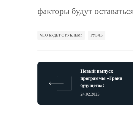
факторы будут оставатьс
ЧТО БУДЕТ С РУБЛЕМ?
РУБЛЬ
Новый выпуск
программы «Грани
будущего»!
24.02.2025