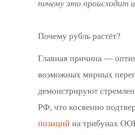
почему это происходит и
Почему рубль растёт?
Главная причина — опти
возможных мирных пере
демонстрируют стремлен
РФ, что косвенно подтве
позиций
на трибунах ООН