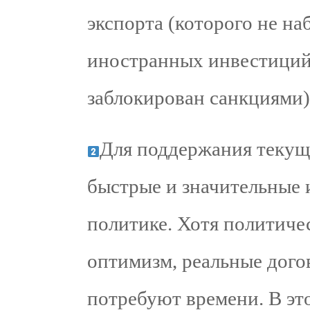
экспорта (которого не на
иностранных инвестиций
заблокирован санкциями)
Для поддержания текущ
быстрые и значительные 
политике. Хотя политиче
оптимизм, реальные дого
потребуют времени. В эт