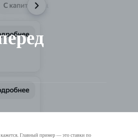
перед
м кажется. Главный пример — это ставки по