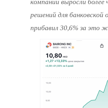
компании выросли более 
решений для банковской 
прибавил 30,6% за это ж