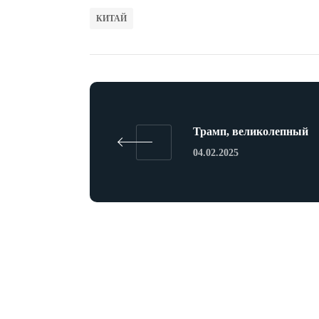
КИТАЙ
Трамп, великолепный
04.02.2025