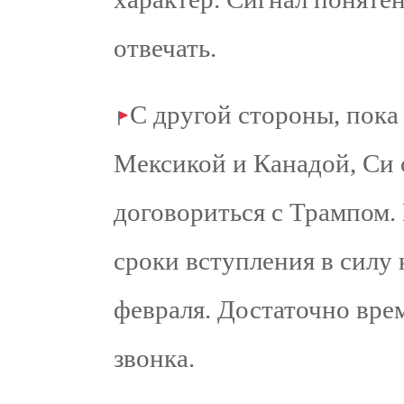
отвечать.
С другой стороны, пока
Мексикой и Канадой, Си 
договориться с Трампом.
сроки вступления в силу
февраля. Достаточно вре
звонка.