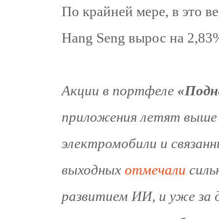
По крайней мере, в это в
Hang Seng вырос на 2,83
Акции в портфеле
«Подн
приложения летят выше 
электромобили и связанн
выходных
отмечали
сильн
развитием ИИ, и уже за 