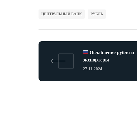
ЦЕНТРАЛЬНЫЙ БАНК
РУБЛЬ
Ослабление рубля и
экспортеры
27.11.2024