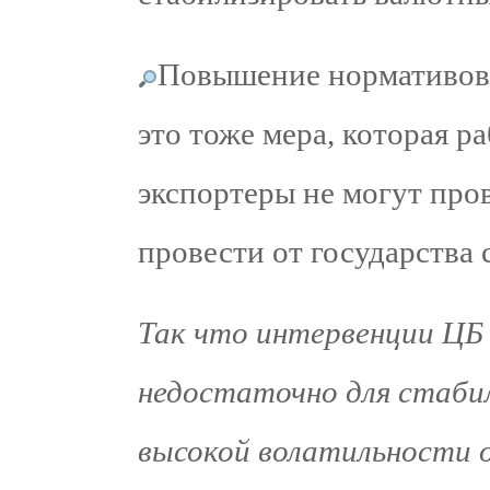
Повышение нормативов
это тоже мера, которая ра
экспортеры не могут пров
провести от государства 
Так что интервенции ЦБ 
недостаточно для стабил
высокой волатильности 