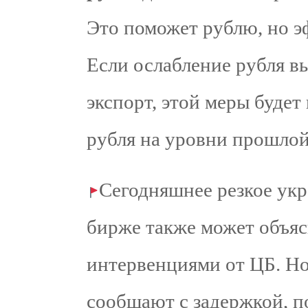
Это поможет рублю, но э
Если ослабление рубля вы
экспорт, этой меры будет
рубля на уровни прошлой
Сегодняшнее резкое укр
бирже также может объя
интервенциями от ЦБ. Но
сообщают с задержкой, 