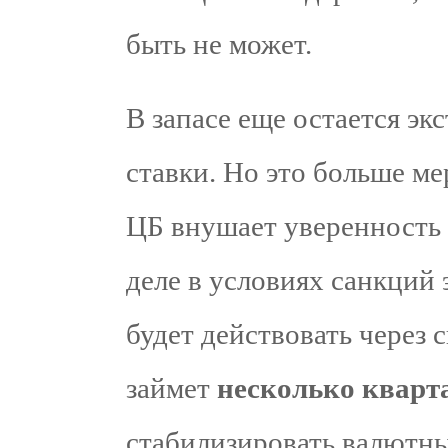
быть не может.
В запасе еще остается э
ставки. Но это больше м
ЦБ внушает уверенность 
деле в условиях санкций 
будет действовать через 
займет
несколько кварт
стабилизировать валютны