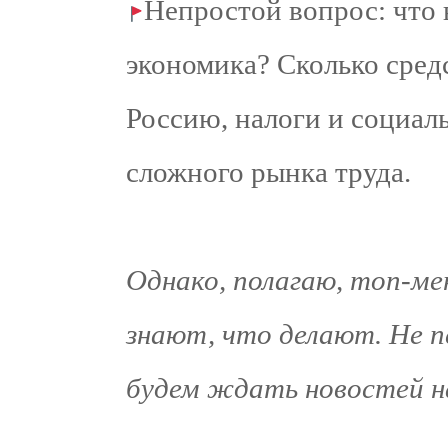
Непростой вопрос: что 
экономика? Сколько сред
Россию, налоги и социал
сложного рынка труда.
Однако, полагаю, топ-м
знают, что делают. Не п
будем ждать новостей н