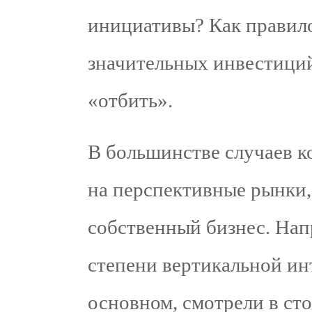
инициативы? Как правил
значительных инвестиций
«отбить».
В большинстве случаев к
на перспективные рынки,
собственный бизнес. Нап
степени вертикальной ин
основном, смотрели в сто