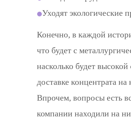
Уходят экологические п
Конечно, в каждой истор
что будет с металлургич
насколько будет высокой
доставке концентрата на
Впрочем, вопросы есть в
компании находили на ни