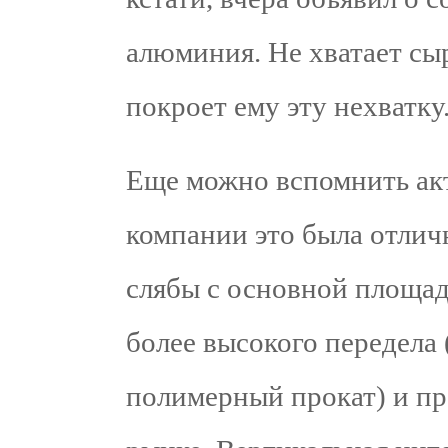
алюминия. Не хватает сы
покроет ему эту нехватку
Еще можно вспомнить ак
компании это была отлич
слябы с основной площа
более высокого передела
полимерный прокат) и пр