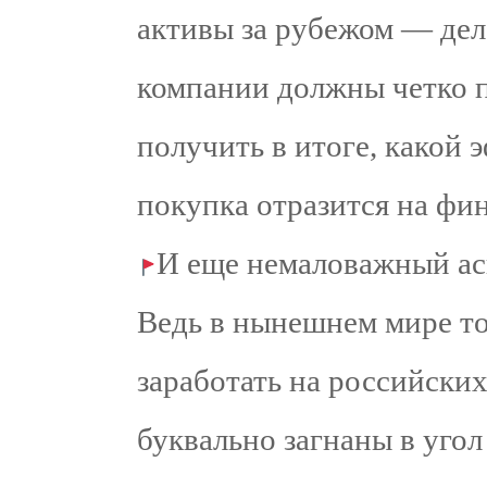
активы за рубежом — дел
компании должны четко п
получить в итоге, какой 
покупка отразится на фи
И еще немаловажный ас
Ведь в нынешнем мире то
заработать на российски
буквально загнаны в угол