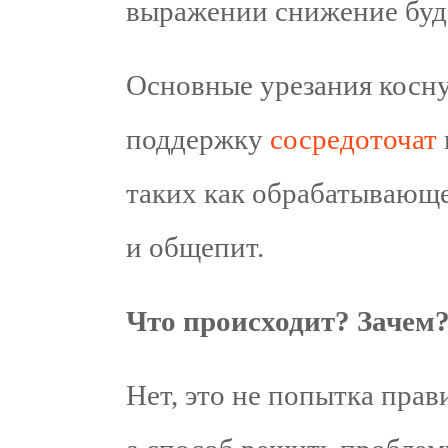
выражении снижение буд
Основные урезания косну
поддержку
сосредоточат
таких как обрабатывающе
и общепит.
Что происходит? Зачем
Нет, это не попытка прав