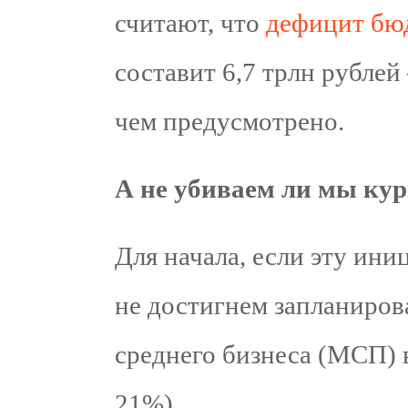
считают, что
дефицит бю
составит 6,7 трлн рублей
чем предусмотрено.
А не убиваем ли мы кур
Для начала, если эту ини
не достигнем запланиров
среднего бизнеса (МСП) 
21%).