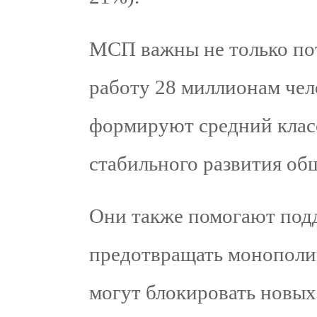
МСП важны не только пот
работу 28 миллионам чело
формируют средний класс
стабильного развития об
Они также помогают под
предотвращать монополи
могут блокировать новых