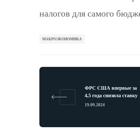
налогов для самого бюдж
МАКРОЭКОНОМИКА
ФРС США впервые за
4,5 года снизила ставку
19.09.2024