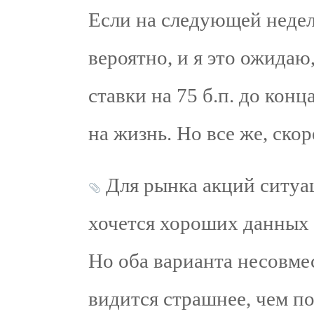
Если на следующей неделе
вероятно, и я это ожидаю
ставки на 75 б.п. до конц
на жизнь. Но все же, скор
Для рынка акций ситуа
хочется хороших данных 
Но оба варианта несовме
видится страшнее, чем п