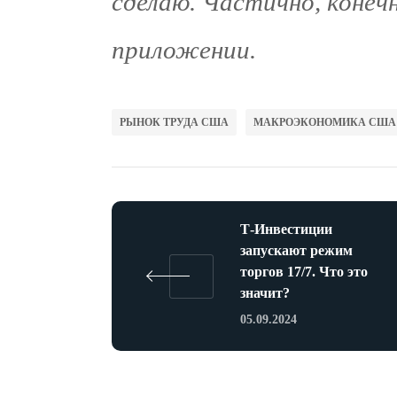
сделаю. Частично, конечн
приложении.
РЫНОК ТРУДА США
МАКРОЭКОНОМИКА США
Т-Инвестиции
запускают режим
торгов 17/7. Что это
значит?
05.09.2024