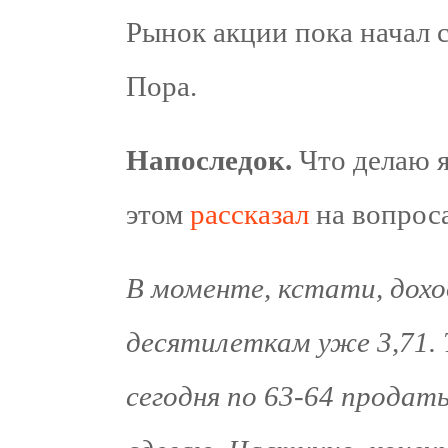
Рынок акции пока начал с
Пора.
Напоследок.
Что делаю 
этом
рассказал
на вопроса
В моменте, кстати, дох
десятилеткам уже 3,71.
сегодня по 63-64 продать