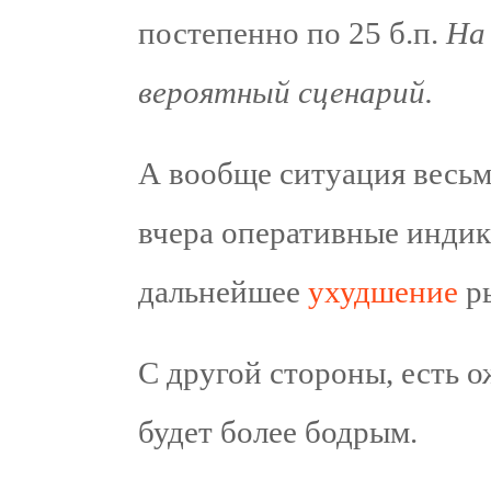
постепенно по 25 б.п.
На 
вероятный сценарий.
А вообще ситуация весьм
вчера оперативные индик
дальнейшее
ухудшение
ры
С другой стороны, есть о
будет более бодрым.