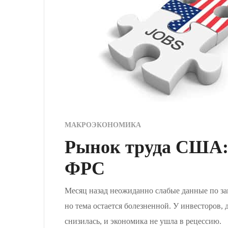
МАКРОЭКОНОМИКА
Рынок труда США: 
ФРС
Месяц назад неожиданно слабые данные по за
но тема остается болезненной. У инвесторов,
снизилась, и экономика не ушла в рецессию.