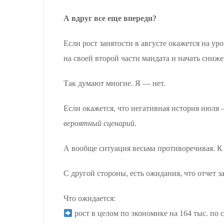
А вдруг все еще впереди?
Если рост занятости в августе окажется на у
на своей второй части мандата и начать снижен
Так думают многие. Я — нет.
Если окажется, что негативная история июля 
вероятный сценарий.
А вообще ситуация весьма противоречивая. К
С другой стороны, есть ожидания, что отчет за
Что ожидается:
рост в целом по экономике на 164 тыс. по 