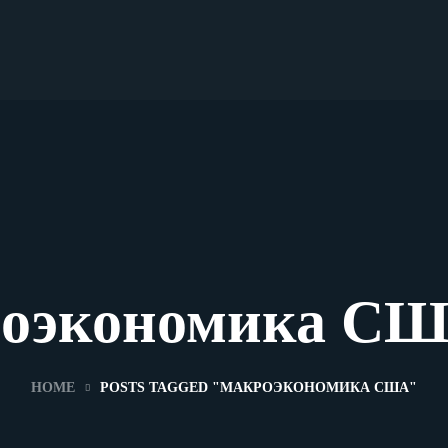
оэкономика СШ
HOME
POSTS TAGGED "МАКРОЭКОНОМИКА США"