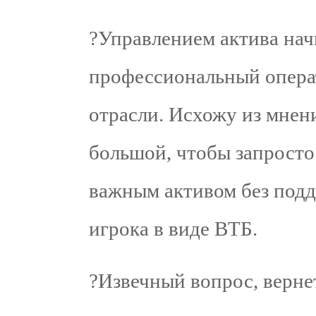
?Управлением актива нач
профессиональный опера
отрасли. Исхожу из мнен
большой, чтобы запросто
важным активом без под
игрока в виде ВТБ.
?Извечный вопрос, верне