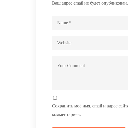
Ваш адрес email не будет опубликован.
Сохранить моё имя, email и адрес сай
комментариев.