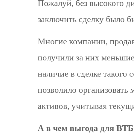
Пожалуй, без высокого д
заключить сделку было б
Многие компании, продав
получили за них меньшие
наличие в сделке такого 
позволило организовать
активов, учитывая текущи
А в чем выгода для ВТБ