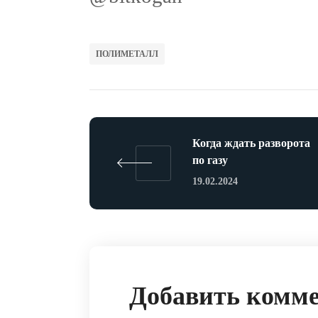
ПОЛИМЕТАЛЛ
Когда ждать разворота
по газу
19.02.2024
Добавить комм