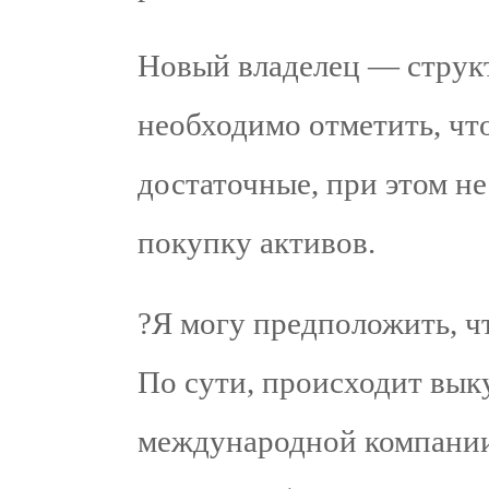
Новый владелец — струк
необходимо отметить, что
достаточные, при этом н
покупку активов.
?Я могу предположить, чт
По сути, происходит вык
международной компании