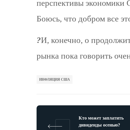
перспективы экономики
Боюсь, что добром все эт
?
И, конечно, о продолжи
рынка пока говорить очен
ИНФЛЯЦИЯ США
Кто может заплатить
дивиденды осенью?