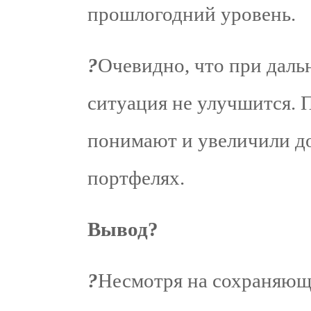
прошлогодний уровень.
?
Очевидно, что при дал
ситуация не улучшится. 
понимают и увеличили д
портфелях.
Вывод?
?
Несмотря на сохраняющ