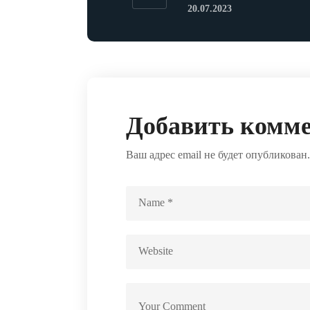
20.07.2023
Добавить комм
Ваш адрес email не будет опубликован.