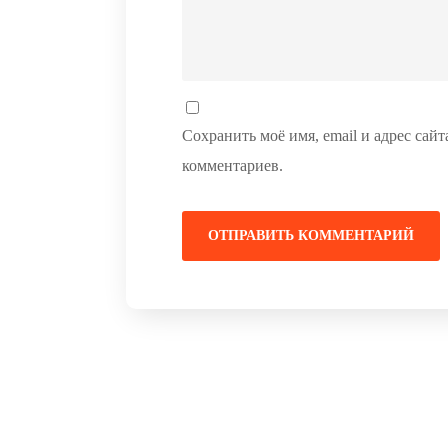
Сохранить моё имя, email и адрес сай
комментариев.