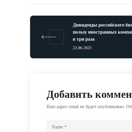
Дивиденды российского биз
пользу иностранных компа
в три раза
22.06.2023
Добавить комме
Ваш адрес email не будет опубликован.
Об