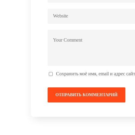
Сохранить моё имя, email и адрес са