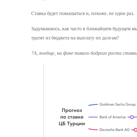
Ставка будет повышаться и, похоже, не один раз.
Задумываюсь, как часто в ближайшем будущем мы
тратят из бюджета на выплату по долгам?
?А, вообще, на фоне такого бодрого роста ставки