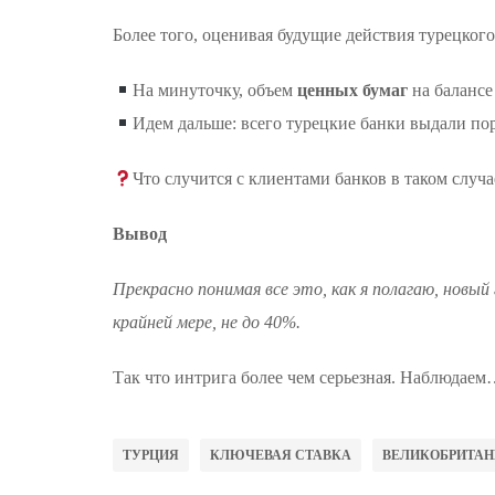
Более того, оценивая будущие действия турецкого
На минуточку, объем
ценных бумаг
на балансе 
Идем дальше: всего турецкие банки выдали пор
Что случится с клиентами банков в таком случ
Вывод
Прекрасно понимая все это, как я полагаю, новый
крайней мере, не до 40%.
Так что интрига более чем серьезная. Наблюдаем
ТУРЦИЯ
КЛЮЧЕВАЯ СТАВКА
ВЕЛИКОБРИТАН