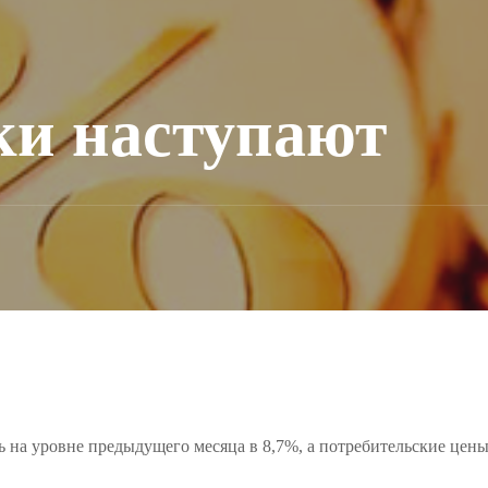
ки наступают
сь на уровне предыдущего месяца в 8,7%, а потребительские цен