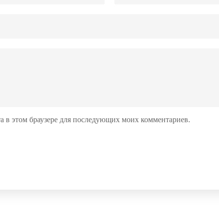
йта в этом браузере для последующих моих комментариев.