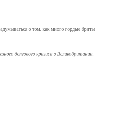
адумываться о том, как много гордые бриты
езного долгового кризиса в Великобритании.