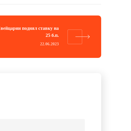
вейцарии поднял ставку на
25 б.п.
22.06.2023