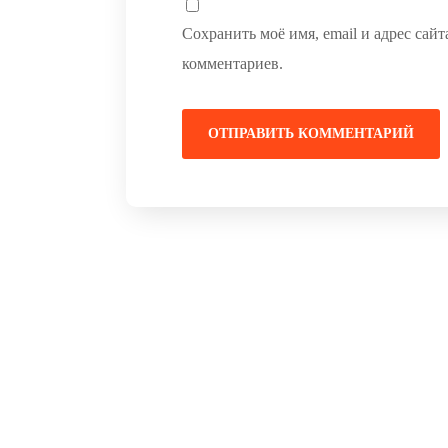
Сохранить моё имя, email и адрес сай
комментариев.