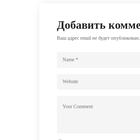
Добавить комм
Ваш адрес email не будет опубликован.