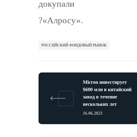
докупали
?«Алросу».
РОССИЙСКИЙ ФОНДОВЫЙ РЫНОК
Micron инвестирует
$600 млн в китайский
завод в течение
нескольких лет
16.06.2023