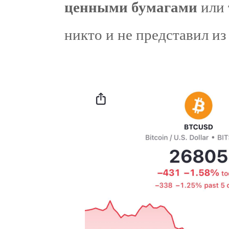
ценными бумагами
или 
никто и не представил из