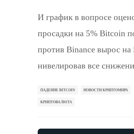
И график в вопросе оцено
просадки на 5% Bitcoin 
против Binance вырос на
нивелировав все снижени
ПАДЕНИЕ BITCOIN
НОВОСТИ КРИПТОМИРА
КРИПТОВАЛЮТА