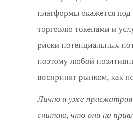
платформы окажется под 
торговлю токенами и усл
риски потенциальных пот
поэтому любой позитивны
воспринят рынком, как п
Лично я уже присматрива
считаю, что они на прив