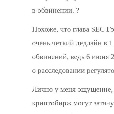
в обвинении. ?
Похоже, что глава SEC
Гэ
очень четкий дедлайн в 1
обвинений, ведь 6 июня 
о расследовании регулят
Лично у меня ощущение,
криптобирж могут затяну