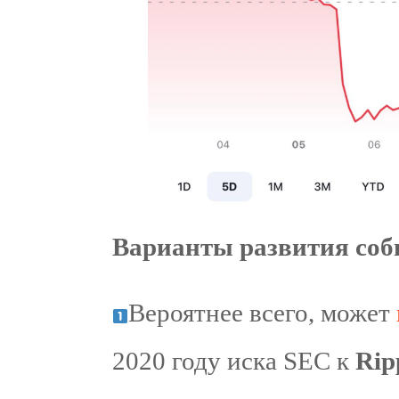
Варианты развития соб
Вероятнее всего, может
2020 году иска SEC к
Rip