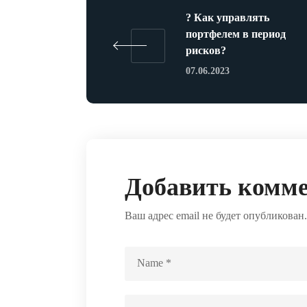
? Как управлять
портфелем в период
рисков?
07.06.2023
Добавить комм
Ваш адрес email не будет опубликован.