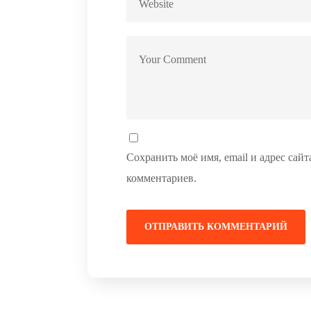
Сохранить моё имя, email и адрес сай
комментариев.