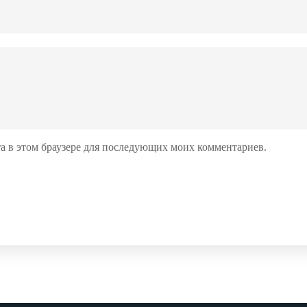
йта в этом браузере для последующих моих комментариев.