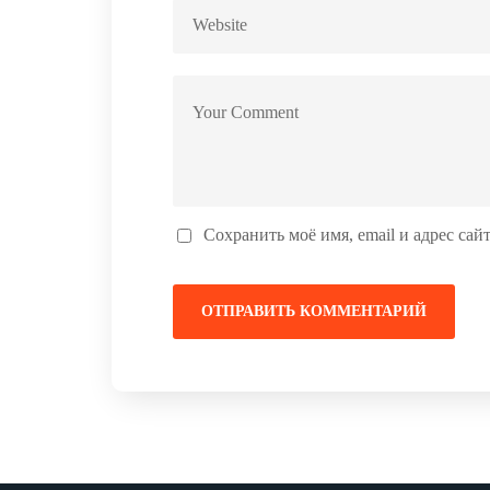
Сохранить моё имя, email и адрес са