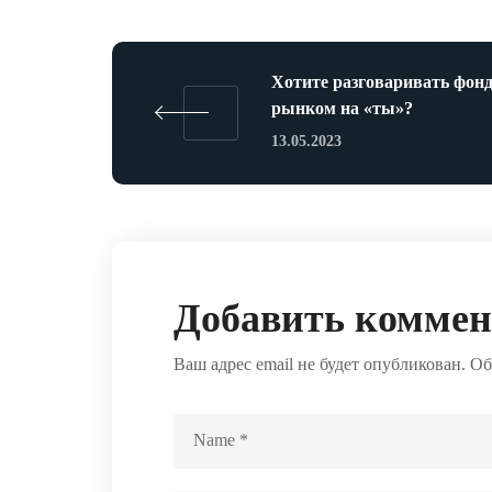
Хотите разговаривать фо
рынком на «ты»?
13.05.2023
Добавить комме
Ваш адрес email не будет опубликован.
Об