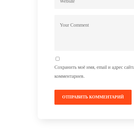
Сохранить моё имя, email и адрес сай
комментариев.