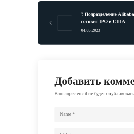
? Подразделение Alibaba
готовит IPO в США
04.05.2023
Добавить комм
Ваш адрес email не будет опубликован.