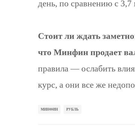
день, по сравнению с 3,7
Стоит ли ждать заметно
что Минфин продает ва
правила — ослабить влия
курс, а они все же недоп
МИНФИН
РУБЛЬ