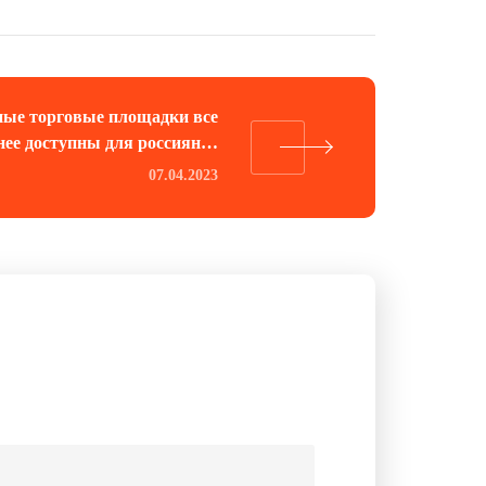
ые торговые площадки все
нее доступны для россиян…
07.04.2023