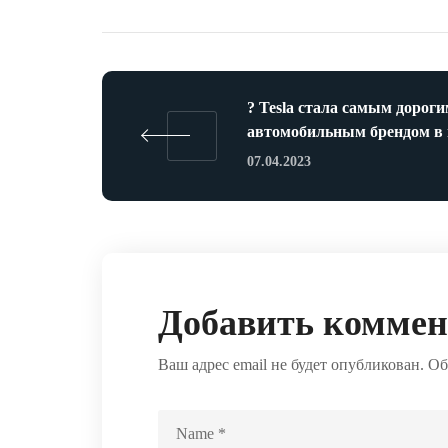
? Tesla стала самым дорог
автомобильным брендом в
07.04.2023
Добавить комме
Ваш адрес email не будет опубликован.
Об