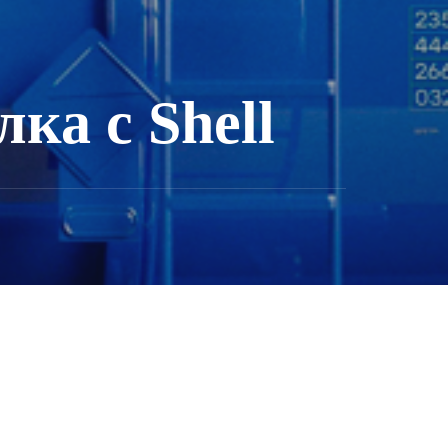
ка с Shell