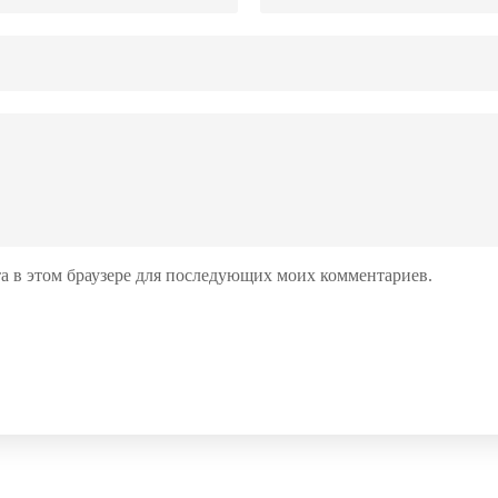
йта в этом браузере для последующих моих комментариев.