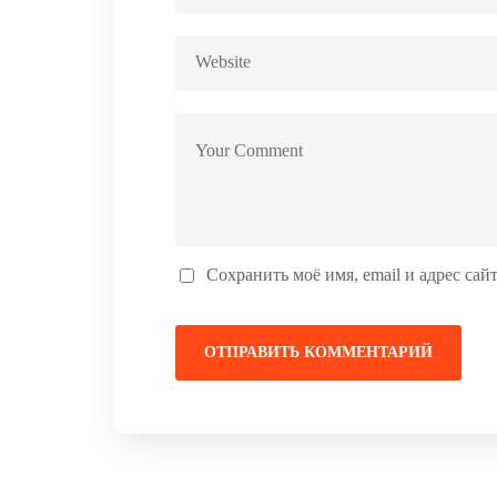
Сохранить моё имя, email и адрес са